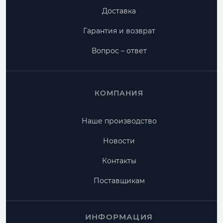
Доставка
Гарантия и возврат
Вопрос – ответ
КОМПАНИЯ
Наше производство
Новости
Контакты
Поставщикам
ИНФОРМАЦИЯ