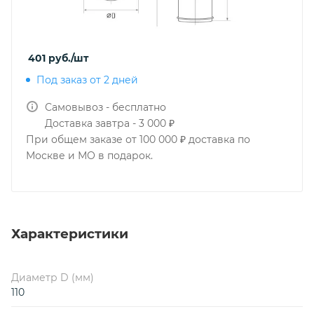
401
руб.
/шт
Под заказ от 2 дней
Самовывоз - бесплатно
Доставка завтра - 3 000 ₽
При общем заказе от 100 000 ₽ доставка по
Москве и МО в подарок.
Характеристики
Диаметр D (мм)
110