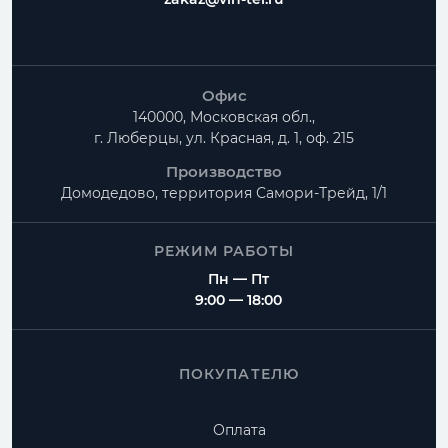
Офис
140000, Московская обл.,
г. Люберцы, ул. Красная, д. 1, оф. 215
Производство
Домодедово, территория
Самори-Трейд, 1/1
РЕЖИМ РАБОТЫ
Пн — Пт
9:00 — 18:00
ПОКУПАТЕЛЮ
Оплата