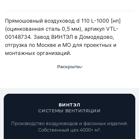
Прямошовный воздуховод d 110 L-1000 [нп]
(оцинкованная сталь 0,5 мм), артикул VTL-
00148734. Завод ВИНТЭЛ в Домодедово,
отгрузка по Москве и МО для проектных и
монтажных организаций.
Раскрыть
ВИНТЭЛ
СИСТЕМЫ ВЕНТИЛЯЦИИ
Производство воздуховодов и фасонных изделий.
Собственный цех 4000+ м².