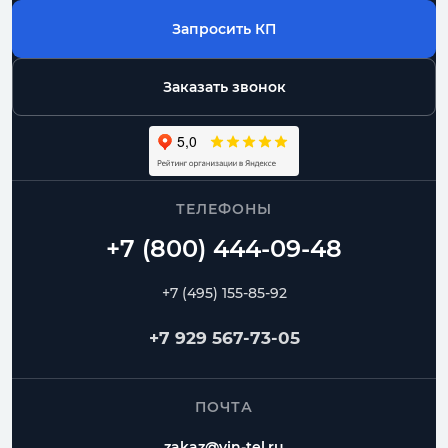
Запросить КП
Заказать звонок
ТЕЛЕФОНЫ
+7 (495) 155-85-92
+7 929 567-73-05
ПОЧТА
zakaz@vin-tel.ru