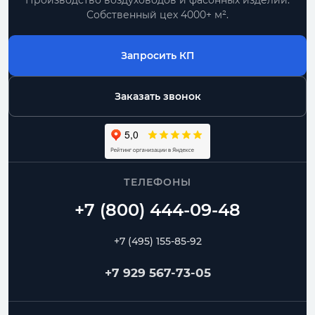
Производство воздуховодов и фасонных изделий.
Собственный цех 4000+ м².
Запросить КП
Заказать звонок
ТЕЛЕФОНЫ
+7 (495) 155-85-92
+7 929 567-73-05