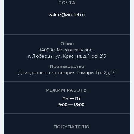
ПОЧТА
zakaz@vin-tel.ru
Офис
140000, Московская обл.,
г. Люберцы, ул. Красная, д. 1, оф. 215
Производство
Домодедово, территория
Самори-Трейд, 1/1
РЕЖИМ РАБОТЫ
Пн — Пт
9:00 — 18:00
ПОКУПАТЕЛЮ