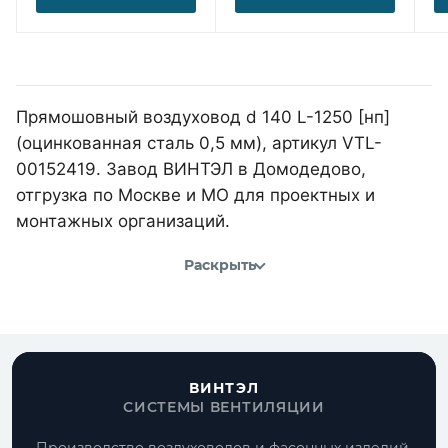
Прямошовный воздуховод d 140 L-1250 [нп]
(оцинкованная сталь 0,5 мм), артикул VTL-
00152419. Завод ВИНТЭЛ в Домодедово,
отгрузка по Москве и МО для проектных и
монтажных организаций.
Раскрыть
ВИНТЭЛ
СИСТЕМЫ ВЕНТИЛЯЦИИ