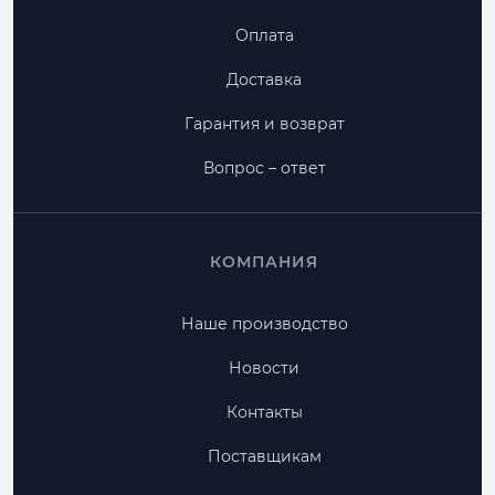
Оплата
Доставка
Гарантия и возврат
Вопрос – ответ
КОМПАНИЯ
Наше производство
Новости
Контакты
Поставщикам