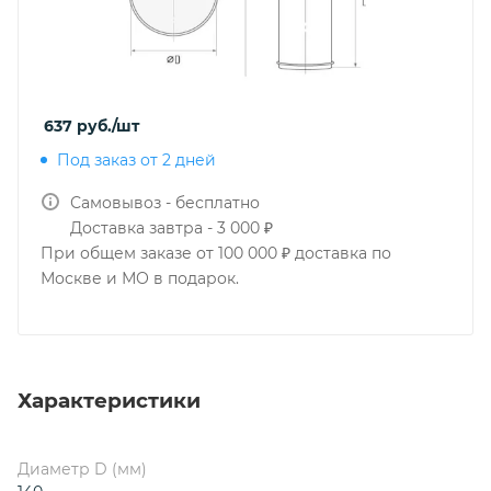
637
руб.
/шт
Под заказ от 2 дней
Самовывоз - бесплатно
Доставка завтра - 3 000 ₽
При общем заказе от 100 000 ₽ доставка по
Москве и МО в подарок.
Характеристики
Диаметр D (мм)