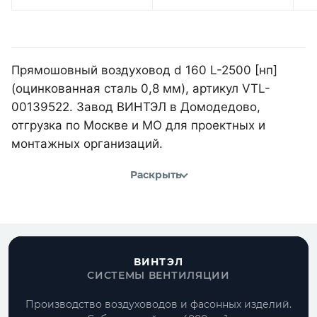
Прямошовный воздуховод d 160 L-2500 [нп]
(оцинкованная сталь 0,8 мм), артикул VTL-
00139522. Завод ВИНТЭЛ в Домодедово,
отгрузка по Москве и МО для проектных и
монтажных организаций.
Раскрыть
ВИНТЭЛ
СИСТЕМЫ ВЕНТИЛЯЦИИ
Производство воздуховодов и фасонных изделий.