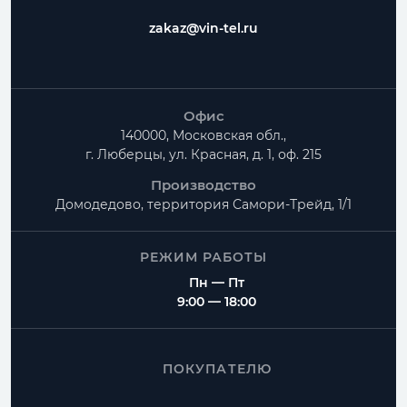
zakaz@vin-tel.ru
Офис
140000, Московская обл.,
г. Люберцы, ул. Красная, д. 1, оф. 215
Производство
Домодедово, территория
Самори-Трейд, 1/1
РЕЖИМ РАБОТЫ
Пн — Пт
9:00 — 18:00
ПОКУПАТЕЛЮ