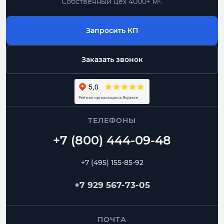
Собственный цех 4000+ м².
Запросить КП
Заказать звонок
ТЕЛЕФОНЫ
+7 (495) 155-85-92
+7 929 567-73-05
ПОЧТА