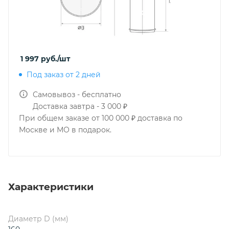
1 997
руб.
/шт
Под заказ от 2 дней
Самовывоз - бесплатно
Доставка завтра - 3 000 ₽
При общем заказе от 100 000 ₽ доставка по
Москве и МО в подарок.
Характеристики
Диаметр D (мм)