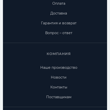
Оплата
Доставка
Гарантия и возврат
Вопрос – ответ
КОМПАНИЯ
Наше производство
Новости
Контакты
Поставщикам