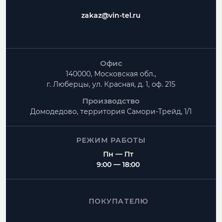
zakaz@vin-tel.ru
Офис
140000, Московская обл.,
г. Люберцы, ул. Красная, д. 1, оф. 215
Производство
Домодедово, территория
Самори-Трейд, 1/1
РЕЖИМ РАБОТЫ
Пн — Пт
9:00 — 18:00
ПОКУПАТЕЛЮ