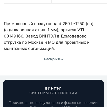
Прямошовный воздуховод d 250 L-1250 [нп]
(оцинкованная сталь 1 мм), артикул VTL-
00149166. Завод ВИНТЭЛ в Домодедово,
отгрузка по Москве и МО для проектных и
монтажных организаций.
Раскрыть
ВИНТЭЛ
СИСТЕМЫ ВЕНТИЛЯЦИИ
Производство воздуховодов и фасонных изделий.