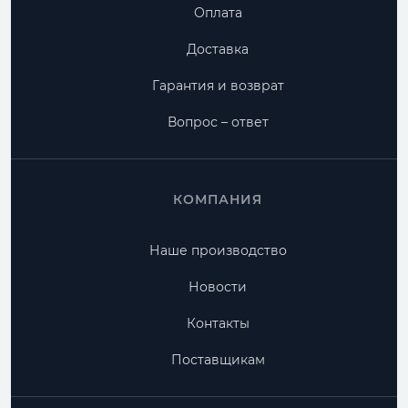
Оплата
Доставка
Гарантия и возврат
Вопрос – ответ
КОМПАНИЯ
Наше производство
Новости
Контакты
Поставщикам