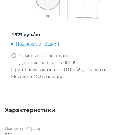
1 923
руб.
/шт
Под заказ от 2 дней
Самовывоз - бесплатно
Доставка завтра - 3 000 ₽
При общем заказе от 100 000 ₽ доставка по
Москве и МО в подарок.
Характеристики
Диаметр D (мм)