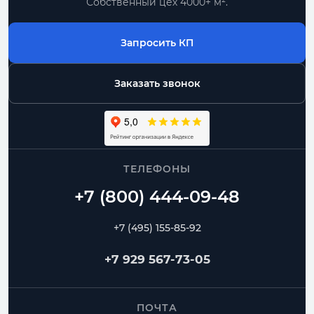
Собственный цех 4000+ м².
Запросить КП
Заказать звонок
ТЕЛЕФОНЫ
+7 (495) 155-85-92
+7 929 567-73-05
ПОЧТА