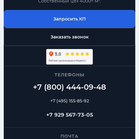
Собственный цех 4000+ м².
Запросить КП
Заказать звонок
ТЕЛЕФОНЫ
+7 (495) 155-85-92
+7 929 567-73-05
ПОЧТА