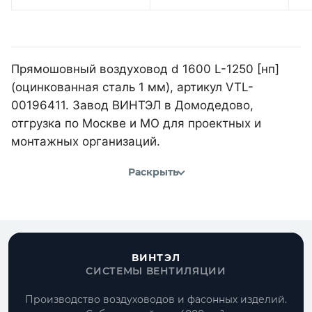
Прямошовный воздуховод d 1600 L-1250 [нп]
(оцинкованная сталь 1 мм), артикул VTL-
00196411. Завод ВИНТЭЛ в Домодедово,
отгрузка по Москве и МО для проектных и
монтажных организаций.
Раскрыть
ВИНТЭЛ
СИСТЕМЫ ВЕНТИЛЯЦИИ
Производство воздуховодов и фасонных изделий.