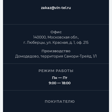
zakaz@vin-tel.ru
Офис
140000, Московская обл.,
г. Люберцы, ул. Красная, д. 1, оф. 215
Производство
Домодедово, территория
Самори-Трейд, 1/1
РЕЖИМ РАБОТЫ
Пн — Пт
9:00 — 18:00
ПОКУПАТЕЛЮ