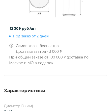
12 309
руб.
/шт
Под заказ от 2 дней
Самовывоз - бесплатно
Доставка завтра - 3 000 ₽
При общем заказе от 100 000 ₽ доставка по
Москве и МО в подарок.
Характеристики
Диаметр D (мм)