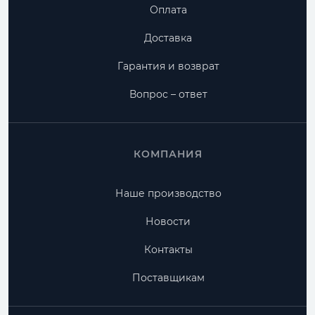
Оплата
Доставка
Гарантия и возврат
Вопрос – ответ
КОМПАНИЯ
Наше производство
Новости
Контакты
Поставщикам