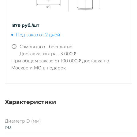
879
руб.
/шт
Под заказ от 2 дней
Самовывоз - бесплатно
Доставка завтра - 3 000 ₽
При общем заказе от 100 000 ₽ доставка по
Москве и МО в подарок.
Характеристики
Диаметр D (мм)
193