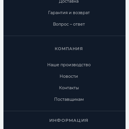
Доставка
Гарантия и возврат
Вопрос – ответ
КОМПАНИЯ
Наше производство
Новости
Контакты
Поставщикам
ИНФОРМАЦИЯ