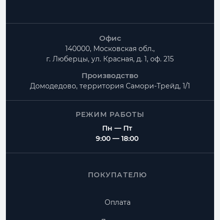
Офис
140000, Московская обл.,
г. Люберцы, ул. Красная, д. 1, оф. 215
Производство
Домодедово, территория
Самори-Трейд, 1/1
РЕЖИМ РАБОТЫ
Пн — Пт
9:00 — 18:00
ПОКУПАТЕЛЮ
Оплата