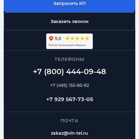
Запросить КП
Заказать звонок
ТЕЛЕФОНЫ
+7 (495) 155-85-92
+7 929 567-73-05
ПОЧТА
zakaz@vin-tel.ru