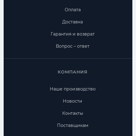
Оплата
Доставка
Гарантия и возврат
Вопрос – ответ
КОМПАНИЯ
Наше производство
Новости
Контакты
Поставщикам