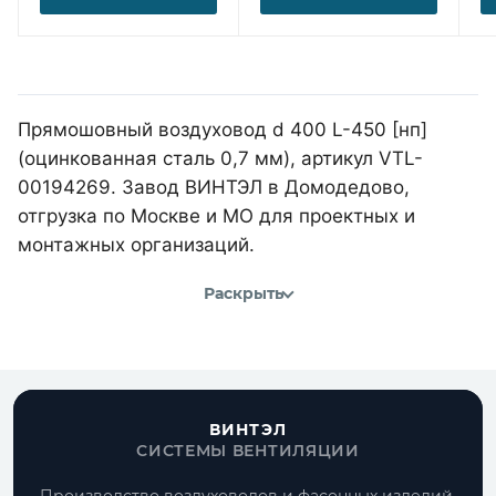
Прямошовный воздуховод d 400 L-450 [нп]
(оцинкованная сталь 0,7 мм), артикул VTL-
00194269. Завод ВИНТЭЛ в Домодедово,
отгрузка по Москве и МО для проектных и
монтажных организаций.
Раскрыть
ВИНТЭЛ
СИСТЕМЫ ВЕНТИЛЯЦИИ