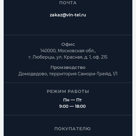
ПОЧТА
zakaz@vin-tel.ru
Офис
140000, Московская обл.,
г. Люберцы, ул. Красная, д. 1, оф. 215
Производство
Домодедово, территория
Самори-Трейд, 1/1
РЕЖИМ РАБОТЫ
Пн — Пт
9:00 — 18:00
ПОКУПАТЕЛЮ