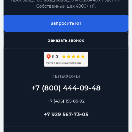
Производство воздуховодов и фасонных изделий.
Собственный цех 4000+ м².
Запросить КП
Заказать звонок
ТЕЛЕФОНЫ
+7 (495) 155-85-92
+7 929 567-73-05