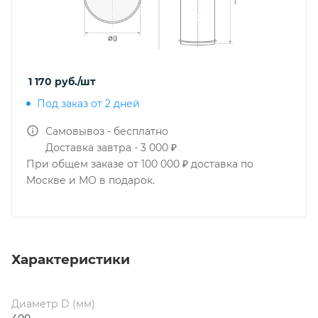
1 170
руб.
/шт
Под заказ от 2 дней
Самовывоз - бесплатно
Доставка завтра - 3 000 ₽
При общем заказе от 100 000 ₽ доставка по
Москве и МО в подарок.
Характеристики
Диаметр D (мм)