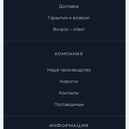
Доставка
Гарантия и возврат
Вопрос – ответ
КОМПАНИЯ
Наше производство
Новости
Контакты
Поставщикам
ИНФОРМАЦИЯ