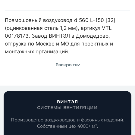
Прямошовный воздуховод d 560 L-150 [32]
(оцинкованная сталь 1,2 мм), артикул VTL-
00178173. Завод ВИНТЭЛ в Домодедово,
отгрузка по Москве и МО для проектных и
монтажных организаций.
Раскрыть
ВИНТЭЛ
СИСТЕМЫ ВЕНТИЛЯЦИИ
Производство воздуховодов и фасонных изделий.
Собственный цех 4000+ м².