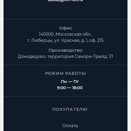
Офис
140000, Московская обл.,
г. Люберцы, ул. Красная, д. 1, оф. 215
Производство
Домодедово, территория
Самори-Трейд, 1/1
РЕЖИМ РАБОТЫ
Пн — Пт
9:00 — 18:00
ПОКУПАТЕЛЮ
Оплата