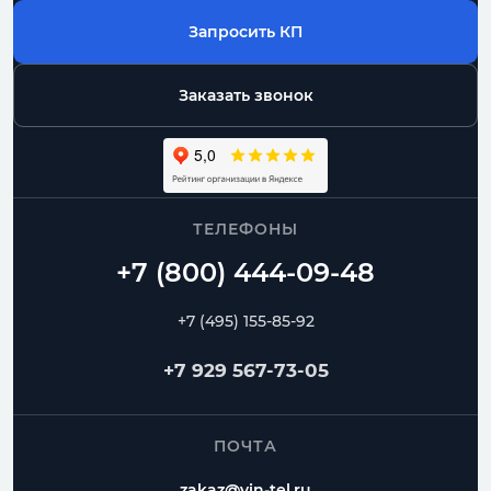
Запросить КП
Заказать звонок
ТЕЛЕФОНЫ
+7 (495) 155-85-92
+7 929 567-73-05
ПОЧТА
zakaz@vin-tel.ru