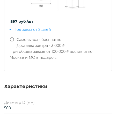
897
руб.
/шт
Под заказ от 2 дней
Самовывоз - бесплатно
Доставка завтра - 3 000 ₽
При общем заказе от 100 000 ₽ доставка по
Москве и МО в подарок.
Характеристики
Диаметр D (мм)
560