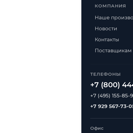
КОМПАНИЯ
Наше произво
Новости
Контакты
Поставщикам
ТЕЛЕФОНЫ
+7 (495) 155-85-
+7 929 567-73-0
Офис