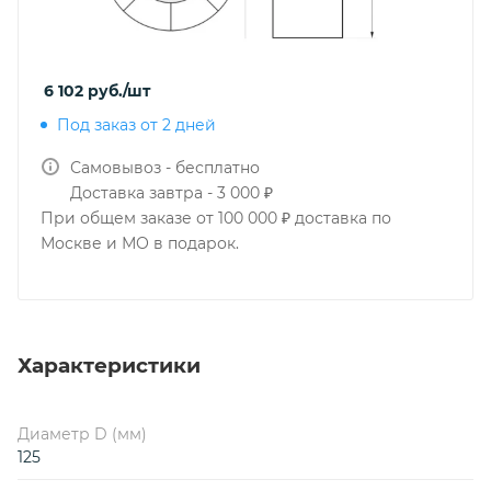
6 102
руб.
/шт
Под заказ от 2 дней
Самовывоз - бесплатно
Доставка завтра - 3 000 ₽
При общем заказе от 100 000 ₽ доставка по
Москве и МО в подарок.
Характеристики
Диаметр D (мм)
125