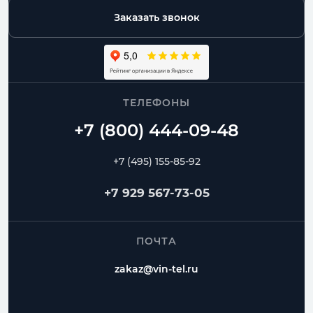
Заказать звонок
ТЕЛЕФОНЫ
+7 (495) 155-85-92
+7 929 567-73-05
ПОЧТА
zakaz@vin-tel.ru