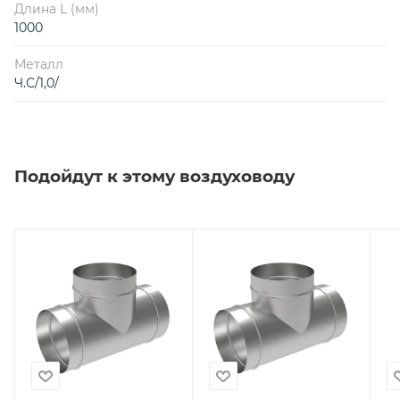
Длина L (мм)
1000
Металл
Ч.С/1,0/
Подойдут к этому воздуховоду