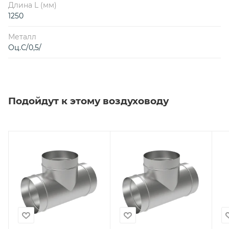
Длина L (мм)
1250
Металл
Оц.С/0,5/
Подойдут к этому воздуховоду