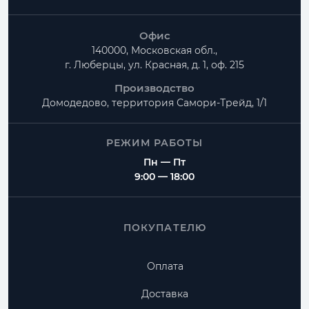
Офис
140000, Московская обл.,
г. Люберцы, ул. Красная, д. 1, оф. 215
Производство
Домодедово, территория
Самори-Трейд, 1/1
РЕЖИМ РАБОТЫ
Пн — Пт
9:00 — 18:00
ПОКУПАТЕЛЮ
Оплата
Доставка