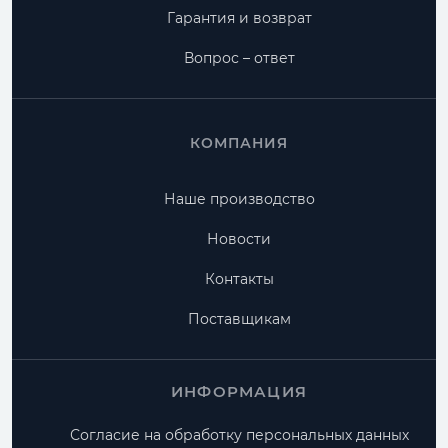
Гарантия и возврат
Вопрос – ответ
КОМПАНИЯ
Наше производство
Новости
Контакты
Поставщикам
ИНФОРМАЦИЯ
Согласие на обработку персональных данных