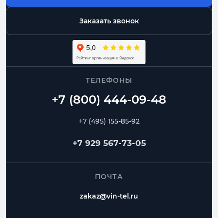
Заказать звонок
ТЕЛЕФОНЫ
+7 (495) 155-85-92
+7 929 567-73-05
ПОЧТА
zakaz@vin-tel.ru