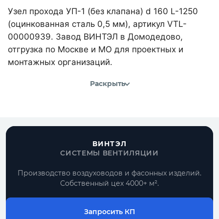
Узел прохода УП-1 (без клапана) d 160 L-1250
(оцинкованная сталь 0,5 мм), артикул VTL-
00000939. Завод ВИНТЭЛ в Домодедово,
отгрузка по Москве и МО для проектных и
монтажных организаций.
Раскрыть
ВИНТЭЛ
СИСТЕМЫ ВЕНТИЛЯЦИИ
Производство воздуховодов и фасонных изделий.
Собственный цех 4000+ м².
Запросить КП