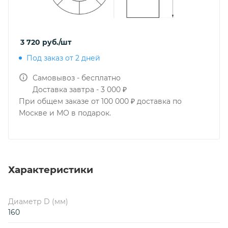
3 720
руб.
/шт
Под заказ от 2 дней
Самовывоз - бесплатно
Доставка завтра - 3 000 ₽
При общем заказе от 100 000 ₽ доставка по
Москве и МО в подарок.
Характеристики
Диаметр D (мм)
160