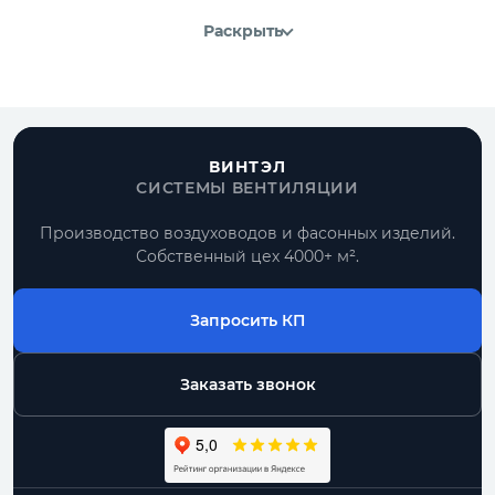
Раскрыть
ВИНТЭЛ
СИСТЕМЫ ВЕНТИЛЯЦИИ
Производство воздуховодов и фасонных изделий.
Собственный цех 4000+ м².
Запросить КП
Заказать звонок