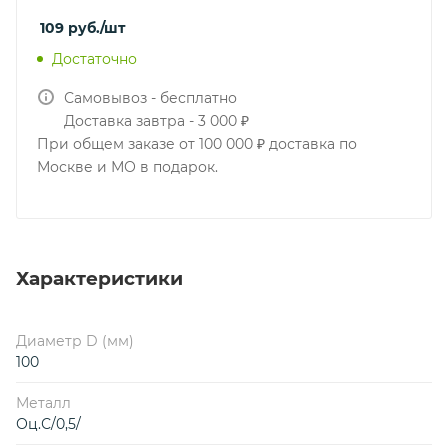
109
руб.
/шт
Достаточно
Самовывоз - бесплатно
Доставка завтра - 3 000 ₽
При общем заказе от 100 000 ₽ доставка по
Москве и МО в подарок.
Характеристики
Диаметр D (мм)
100
Металл
Оц.С/0,5/