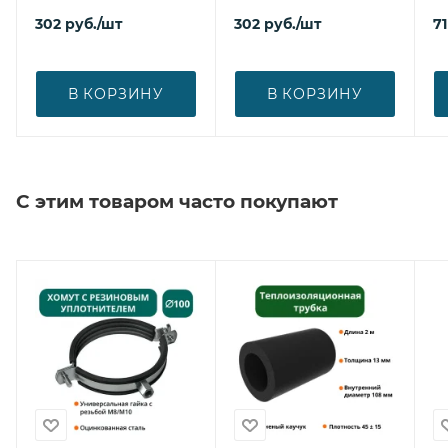
302
руб.
/шт
302
руб.
/шт
71
В КОРЗИНУ
В КОРЗИНУ
С этим товаром часто покупают