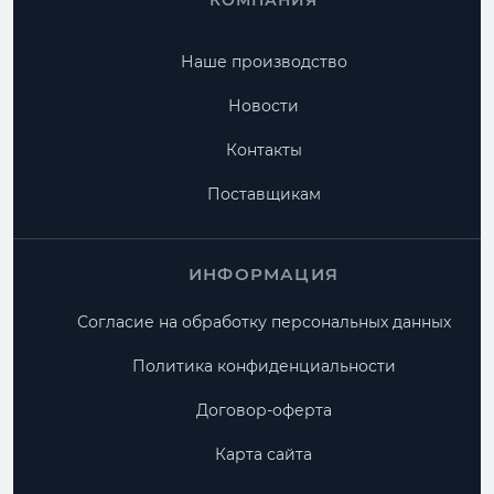
КОМПАНИЯ
Наше производство
Новости
Контакты
Поставщикам
ИНФОРМАЦИЯ
Согласие на обработку персональных данных
Политика конфиденциальности
Договор-оферта
Карта сайта