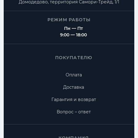
Домодедово, территория
Самори-Трейд, 1/1
РЕЖИМ РАБОТЫ
Пн — Пт
9:00 — 18:00
ПОКУПАТЕЛЮ
Оплата
Доставка
Гарантия и возврат
Вопрос – ответ