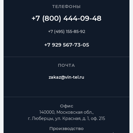
ТЕЛЕФОНЫ
+7 (495) 155-85-92
+7 929 567-73-05
ПОЧТА
zakaz@vin-tel.ru
Офис
140000, Московская обл.,
г. Люберцы, ул. Красная, д. 1, оф. 215
Производство