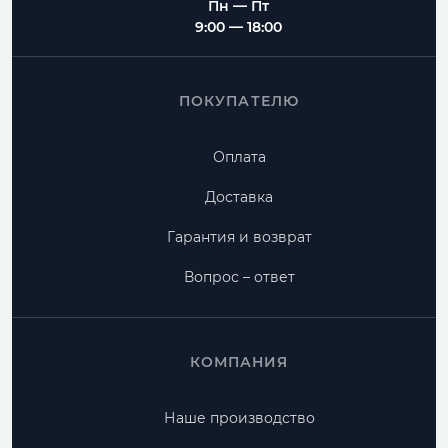
Пн — Пт
9:00 — 18:00
ПОКУПАТЕЛЮ
Оплата
Доставка
Гарантия и возврат
Вопрос – ответ
КОМПАНИЯ
Наше производство