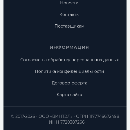
Новости
Контакты
Поставщикам
ИНФОРМАЦИЯ
Согласие на обработку персональных данных
Политика конфиденциальности
Договор-оферта
Карта сайта
© 2017-2026
ООО «ВИНТЭЛ»
ОГРН 1177746672498
ИНН 7720387266