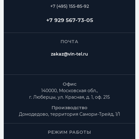
+7 (495) 155-85-92
+7 929 567-73-05
ПОЧТА
zakaz@vin-tel.ru
Офис
140000, Московская обл.,
г. Люберцы, ул. Красная, д. 1, оф. 215
Производство
Домодедово, территория
Самори-Трейд, 1/1
РЕЖИМ РАБОТЫ