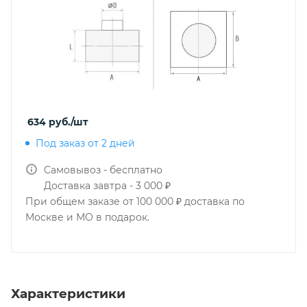
634
руб.
/шт
Под заказ от 2 дней
Самовывоз - бесплатно
Доставка завтра - 3 000 ₽
При общем заказе от 100 000 ₽ доставка по
Москве и МО в подарок.
Характеристики