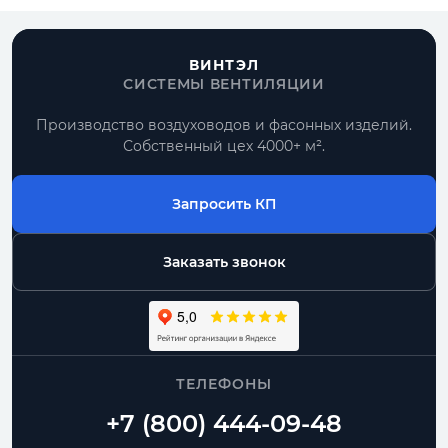
ВИНТЭЛ
СИСТЕМЫ ВЕНТИЛЯЦИИ
Производство воздуховодов и фасонных изделий.
Собственный цех 4000+ м².
Запросить КП
Заказать звонок
ТЕЛЕФОНЫ