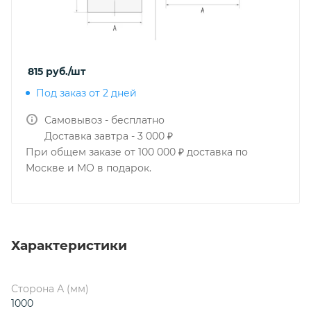
815
руб.
/шт
Под заказ от 2 дней
Самовывоз - бесплатно
Доставка завтра - 3 000 ₽
При общем заказе от 100 000 ₽ доставка по
Москве и МО в подарок.
Характеристики
Сторона А (мм)
1000