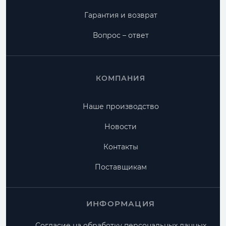
Гарантия и возврат
Вопрос – ответ
КОМПАНИЯ
Наше производство
Новости
Контакты
Поставщикам
ИНФОРМАЦИЯ
Согласие на обработку персональных данных