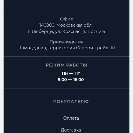
Офис
140000, Московская обл.,
г. Люберцы, ул. Красная, д. 1, оф. 215
Производство
Домодедово, территория
Самори-Трейд, 1/1
РЕЖИМ РАБОТЫ
Пн — Пт
9:00 — 18:00
ПОКУПАТЕЛЮ
Оплата
Доставка