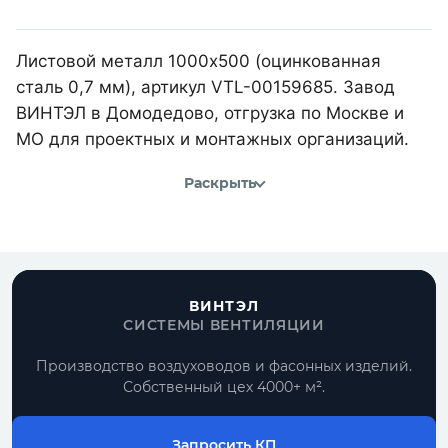
Листовой металл 1000х500 (оцинкованная
сталь 0,7 мм), артикул VTL-00159685. Завод
ВИНТЭЛ в Домодедово, отгрузка по Москве и
МО для проектных и монтажных организаций.
Раскрыть
ВИНТЭЛ
СИСТЕМЫ ВЕНТИЛЯЦИИ
Производство воздуховодов и фасонных изделий.
Собственный цех 4000+ м².
Запросить КП