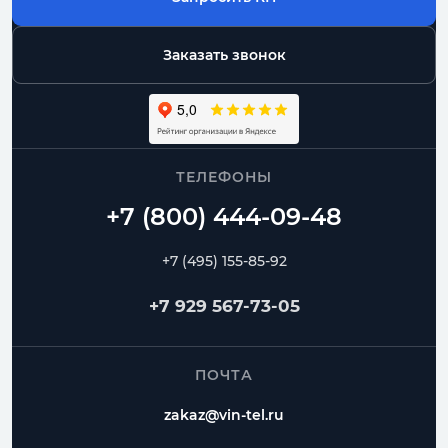
Заказать звонок
ТЕЛЕФОНЫ
+7 (495) 155-85-92
+7 929 567-73-05
ПОЧТА
zakaz@vin-tel.ru