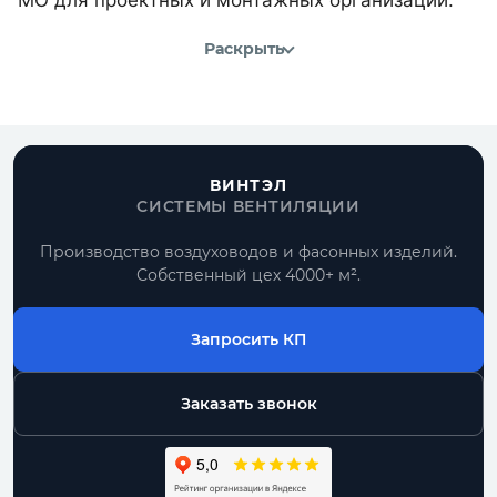
Раскрыть
ВИНТЭЛ
СИСТЕМЫ ВЕНТИЛЯЦИИ
Производство воздуховодов и фасонных изделий.
Собственный цех 4000+ м².
Запросить КП
Заказать звонок