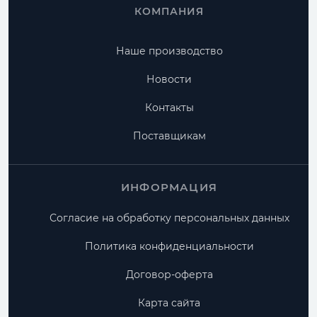
КОМПАНИЯ
Наше производство
Новости
Контакты
Поставщикам
ИНФОРМАЦИЯ
Согласие на обработку персональных данных
Политика конфиденциальности
Договор-оферта
Карта сайта