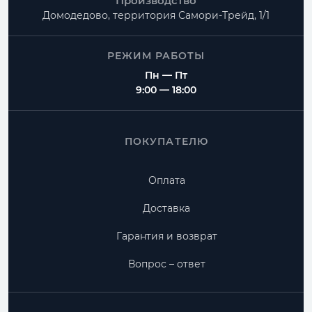
Производство
Домодедово, территория
Самори-Трейд, 1/1
РЕЖИМ РАБОТЫ
Пн — Пт
9:00 — 18:00
ПОКУПАТЕЛЮ
Оплата
Доставка
Гарантия и возврат
Вопрос – ответ