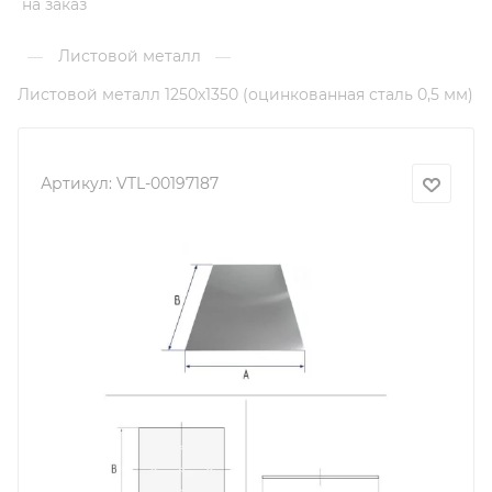
на заказ
Листовой металл
—
—
Листовой металл 1250х1350 (оцинкованная сталь 0,5 мм)
Артикул:
VTL-00197187