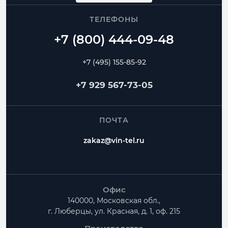
ТЕЛЕФОНЫ
+7 (495) 155-85-92
+7 929 567-73-05
ПОЧТА
zakaz@vin-tel.ru
Офис
140000, Московская обл.,
г. Люберцы, ул. Красная, д. 1, оф. 215