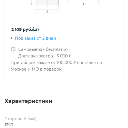
2 109
руб.
/шт
Под заказ от 2 дней
Самовывоз - бесплатно
Доставка завтра - 3 000 ₽
При общем заказе от 100 000 ₽ доставка по
Москве и МО в подарок.
Характеристики
Сторона А (мм)
1250