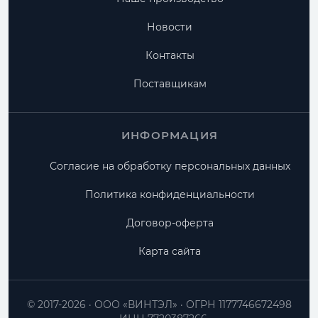
Новости
Контакты
Поставщикам
ИНФОРМАЦИЯ
Согласие на обработку персональных данных
Политика конфиденциальности
Договор-оферта
Карта сайта
© 2017-2026
ООО «ВИНТЭЛ»
ОГРН 1177746672498