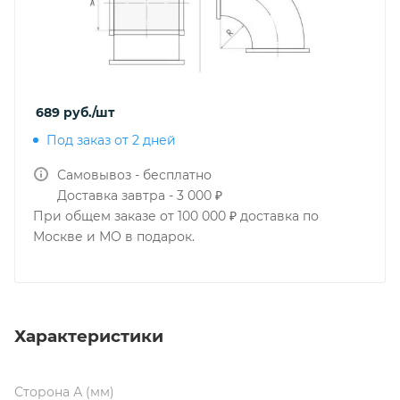
689
руб.
/шт
Под заказ от 2 дней
Самовывоз - бесплатно
Доставка завтра - 3 000 ₽
При общем заказе от 100 000 ₽ доставка по
Москве и МО в подарок.
Характеристики
Сторона А (мм)