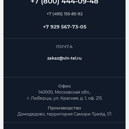
+7 (495) 155-85-92
+7 929 567-73-05
ПОЧТА
zakaz@vin-tel.ru
Офис
140000, Московская обл.,
г. Люберцы, ул. Красная, д. 1, оф. 215
Производство
Домодедово, территория
Самори-Трейд, 1/1