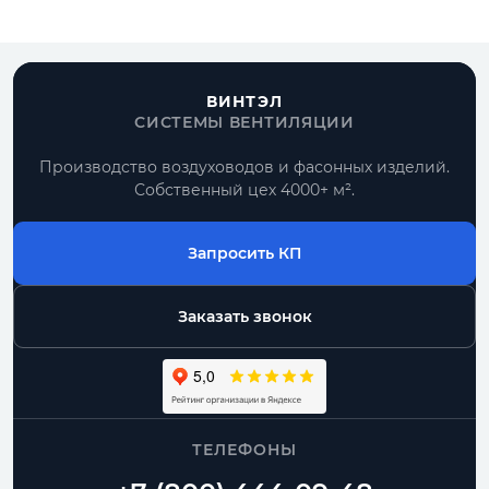
ВИНТЭЛ
СИСТЕМЫ ВЕНТИЛЯЦИИ
Производство воздуховодов и фасонных изделий.
Собственный цех 4000+ м².
Запросить КП
Заказать звонок
ТЕЛЕФОНЫ