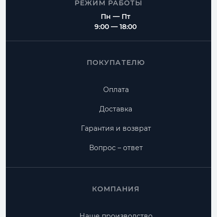
РЕЖИМ РАБОТЫ
Пн — Пт
9:00 — 18:00
ПОКУПАТЕЛЮ
Оплата
Доставка
Гарантия и возврат
Вопрос – ответ
КОМПАНИЯ
Наше производство