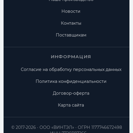
Новости
Контакты
Поставщикам
ИНФОРМАЦИЯ
Согласие на обработку персональных данных
Политика конфиденциальности
Договор-оферта
Карта сайта
© 2017-2026
ООО «ВИНТЭЛ»
ОГРН 1177746672498