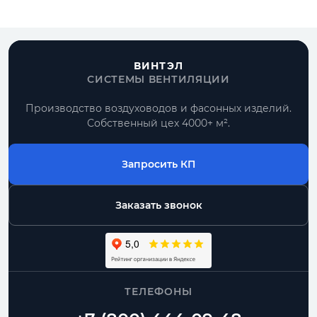
ВИНТЭЛ
СИСТЕМЫ ВЕНТИЛЯЦИИ
Производство воздуховодов и фасонных изделий.
Собственный цех 4000+ м².
Запросить КП
Заказать звонок
ТЕЛЕФОНЫ