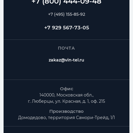
+7 (495) 155-85-92
+7 929 567-73-05
ПОЧТА
zakaz@vin-tel.ru
Офис
140000, Московская обл.,
г. Люберцы, ул. Красная, д. 1, оф. 215
Производство
Домодедово, территория
Самори-Трейд, 1/1