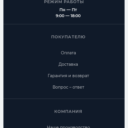
РЕЖИМ РАБОТЫ
Пн — Пт
9:00 — 18:00
ПОКУПАТЕЛЮ
Оплата
Доставка
Гарантия и возврат
Вопрос – ответ
КОМПАНИЯ
Наше производство