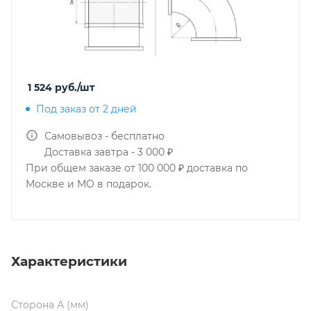
1 524
руб.
/шт
Под заказ от 2 дней
Самовывоз - бесплатно
Доставка завтра - 3 000 ₽
При общем заказе от 100 000 ₽ доставка по
Москве и МО в подарок.
Характеристики
Сторона А (мм)