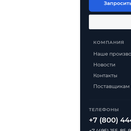
Запросит
КОМПАНИЯ
Наше произво
Новости
Контакты
Поставщикам
ТЕЛЕФОНЫ
+7 (495) 155-85-