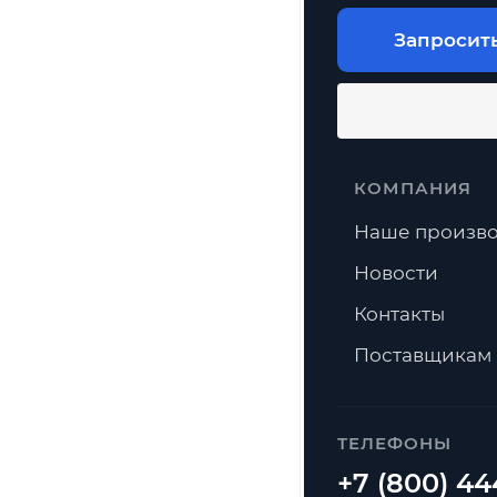
Запросит
КОМПАНИЯ
Наше произво
Новости
Контакты
Поставщикам
ТЕЛЕФОНЫ