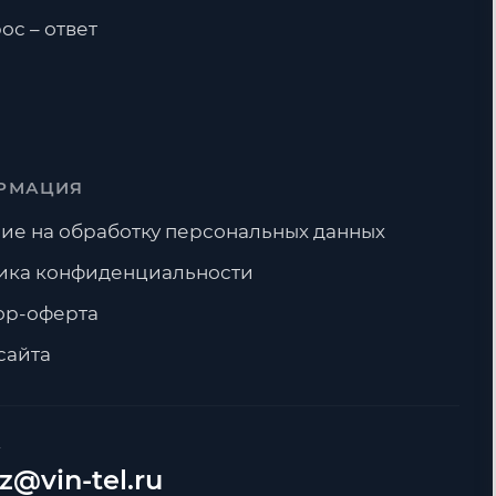
ос – ответ
РМАЦИЯ
ие на обработку персональных данных
ика конфиденциальности
ор-оферта
сайта
А
z@vin-tel.ru