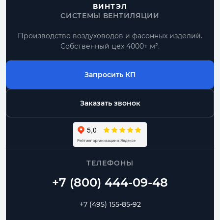
ВИНТЭЛ
СИСТЕМЫ ВЕНТИЛЯЦИИ
Производство воздуховодов и фасонных изделий.
Собственный цех 4000+ м².
Запросить КП
Заказать звонок
ТЕЛЕФОНЫ
+7 (495) 155-85-92