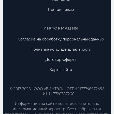
Поставщикам
ИНФОРМАЦИЯ
Согласие на обработку персональных данных
Политика конфиденциальности
Договор-оферта
Карта сайта
© 2017-2026
ООО «ВИНТЭЛ»
ОГРН 1177746672498
ИНН 7720387266
Информация на сайте носит исключительно
информационный характер. Все изображения,