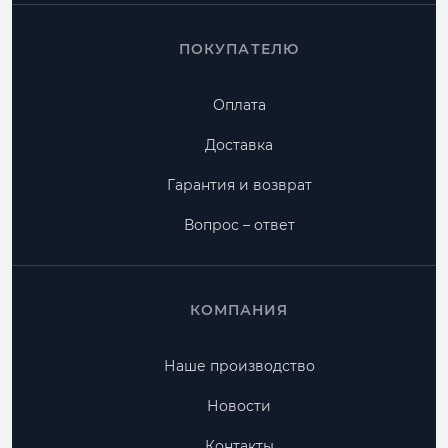
ПОКУПАТЕЛЮ
Оплата
Доставка
Гарантия и возврат
Вопрос – ответ
КОМПАНИЯ
Наше производство
Новости
Контакты