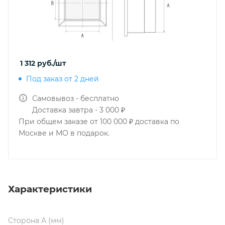
1 312
руб.
/шт
Под заказ от 2 дней
Самовывоз - бесплатно
Доставка завтра - 3 000 ₽
При общем заказе от 100 000 ₽ доставка по
Москве и МО в подарок.
Характеристики
Сторона А (мм)