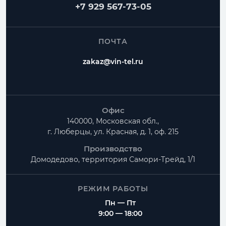
+7 929 567-73-05
ПОЧТА
zakaz@vin-tel.ru
Офис
140000, Московская обл.,
г. Люберцы, ул. Красная, д. 1, оф. 215
Производство
Домодедово, территория
Самори-Трейд, 1/1
РЕЖИМ РАБОТЫ
Пн — Пт
9:00 — 18:00