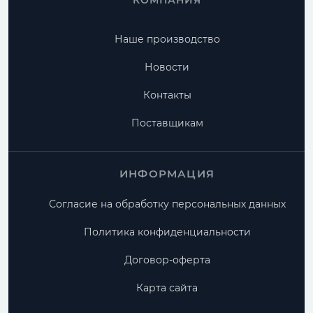
КОМПАНИЯ
Наше производство
Новости
Контакты
Поставщикам
ИНФОРМАЦИЯ
Согласие на обработку персональных данных
Политика конфиденциальности
Договор-оферта
Карта сайта