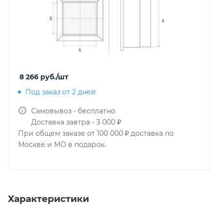
8 266
руб.
/шт
Под заказ от 2 дней
Самовывоз - бесплатно
Доставка завтра - 3 000 ₽
При общем заказе от 100 000 ₽ доставка по
Москве и МО в подарок.
Характеристики