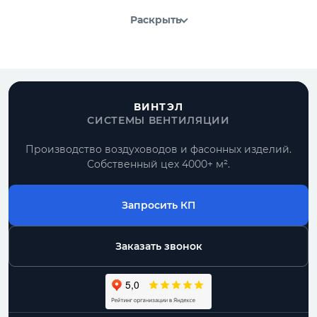
Раскрыть
ВИНТЭЛ
СИСТЕМЫ ВЕНТИЛЯЦИИ
Производство воздуховодов и фасонных изделий.
Собственный цех 4000+ м².
Запросить КП
Заказать звонок