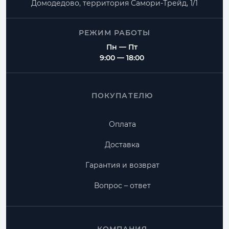
Домодедово, территория
Самори-Трейд, 1/1
РЕЖИМ РАБОТЫ
Пн — Пт
9:00 — 18:00
ПОКУПАТЕЛЮ
Оплата
Доставка
Гарантия и возврат
Вопрос – ответ