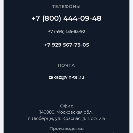
ТЕЛЕФОНЫ
+7 (495) 155-85-92
+7 929 567-73-05
ПОЧТА
zakaz@vin-tel.ru
Офис
140000, Московская обл.,
г. Люберцы, ул. Красная, д. 1, оф. 215
Производство