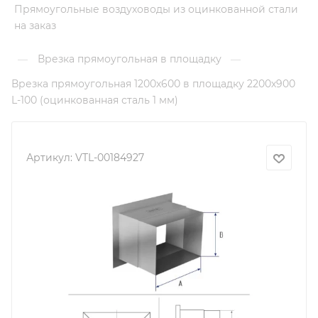
Прямоугольные воздуховоды из оцинкованной стали
на заказ
Врезка прямоугольная в площадку
—
—
Врезка прямоугольная 1200х600 в площадку 2200х900
L-100 (оцинкованная сталь 1 мм)
Артикул:
VTL-00184927