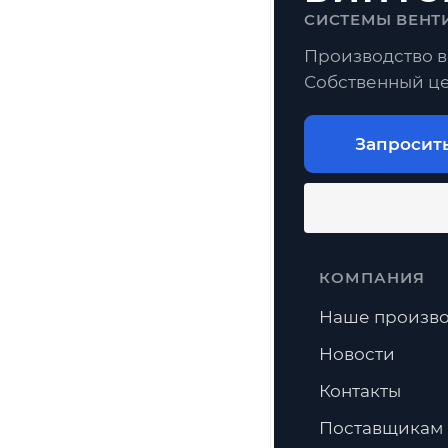
СИСТЕМЫ ВЕНТ
Производство в
Собственный це
Запросит
КОМПАНИЯ
Наше произво
Новости
Контакты
Поставщикам