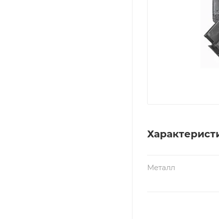
Характерист
Металл