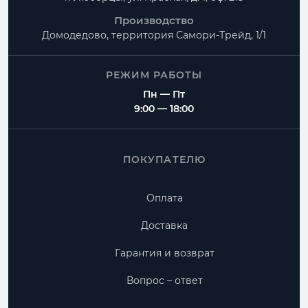
Производство
Домодедово, территория
Самори-Трейд, 1/1
РЕЖИМ РАБОТЫ
Пн — Пт
9:00 — 18:00
ПОКУПАТЕЛЮ
Оплата
Доставка
Гарантия и возврат
Вопрос – ответ