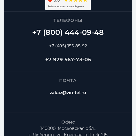
ТЕЛЕФОНЫ
+7 (495) 155-85-92
+7 929 567-73-05
ПОЧТА
zakaz@vin-tel.ru
Офис
140000, Московская обл.,
г. Люберцы, ул. Красная, д. 1, оф. 215