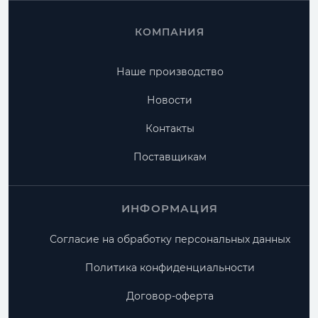
КОМПАНИЯ
Наше производство
Новости
Контакты
Поставщикам
ИНФОРМАЦИЯ
Согласие на обработку персональных данных
Политика конфиденциальности
Договор-оферта