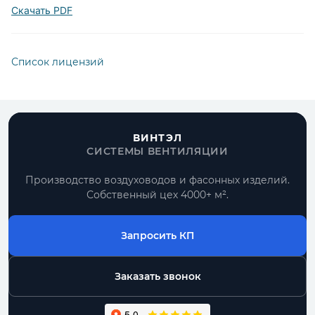
Скачать PDF
Список лицензий
ВИНТЭЛ
СИСТЕМЫ ВЕНТИЛЯЦИИ
Производство воздуховодов и фасонных изделий.
Собственный цех 4000+ м².
Запросить КП
Заказать звонок