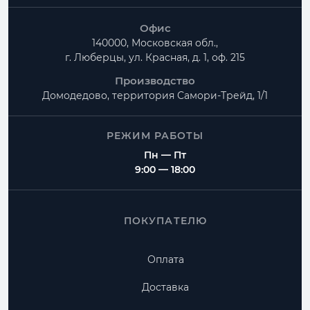
Офис
140000, Московская обл.,
г. Люберцы, ул. Красная, д. 1, оф. 215
Производство
Домодедово, территория
Самори-Трейд, 1/1
РЕЖИМ РАБОТЫ
Пн — Пт
9:00 — 18:00
ПОКУПАТЕЛЮ
Оплата
Доставка