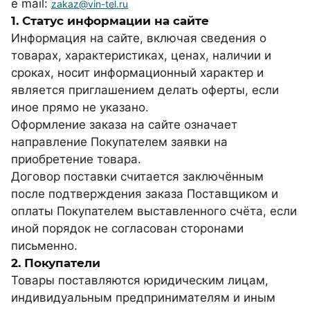
e mail:
zakaz@vin-tel.ru
1. Статус информации на сайте
Информация на сайте, включая сведения о
товарах, характеристиках, ценах, наличии и
сроках, носит информационный характер и
является приглашением делать оферты, если
иное прямо не указано.
Оформление заказа на сайте означает
направление Покупателем заявки на
приобретение товара.
Договор поставки считается заключённым
после подтверждения заказа Поставщиком и
оплаты Покупателем выставленного счёта, если
иной порядок не согласован сторонами
письменно.
2. Покупатели
Товары поставляются юридическим лицам,
индивидуальным предпринимателям и иным