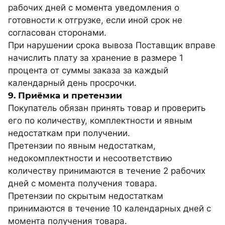
рабочих дней с момента уведомления о
готовности к отгрузке, если иной срок не
согласован сторонами.
При нарушении срока вывоза Поставщик вправе
начислить плату за хранение в размере 1
процента от суммы заказа за каждый
календарный день просрочки.
9. Приёмка и претензии
Покупатель обязан принять товар и проверить
его по количеству, комплектности и явным
недостаткам при получении.
Претензии по явным недостаткам,
недокомплектности и несоответствию
количеству принимаются в течение 2 рабочих
дней с момента получения товара.
Претензии по скрытым недостаткам
принимаются в течение 10 календарных дней с
момента получения товара.