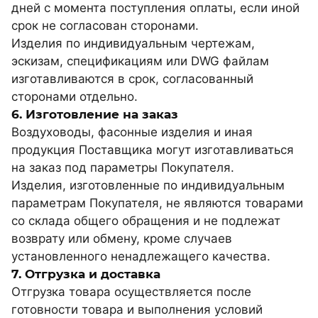
дней с момента поступления оплаты, если иной
срок не согласован сторонами.
Изделия по индивидуальным чертежам,
эскизам, спецификациям или DWG файлам
изготавливаются в срок, согласованный
сторонами отдельно.
6. Изготовление на заказ
Воздуховоды, фасонные изделия и иная
продукция Поставщика могут изготавливаться
на заказ под параметры Покупателя.
Изделия, изготовленные по индивидуальным
параметрам Покупателя, не являются товарами
со склада общего обращения и не подлежат
возврату или обмену, кроме случаев
установленного ненадлежащего качества.
7. Отгрузка и доставка
Отгрузка товара осуществляется после
готовности товара и выполнения условий