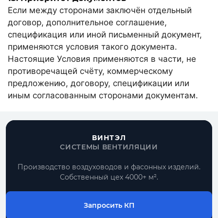
Если между сторонами заключён отдельный
договор, дополнительное соглашение,
спецификация или иной письменный документ,
применяются условия такого документа.
Настоящие Условия применяются в части, не
противоречащей счёту, коммерческому
предложению, договору, спецификации или
иным согласованным сторонами документам.
ВИНТЭЛ
СИСТЕМЫ ВЕНТИЛЯЦИИ
Производство воздуховодов и фасонных изделий.
Собственный цех 4000+ м².
Запросить КП