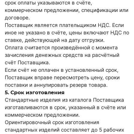
срок оплаты указываются в счёте,
коммерческом предложении, спецификации или
договоре.
Поставщик является плательщиком НДС. Если
иное не указано в счёте, цены включают НДС по
ставке, действующей на дату отгрузки.
Оплата считается произведённой с момента
зачисления денежных средств на расчётный
счёт Поставщика.
Если счёт не оплачен в установленный срок,
Поставщик вправе пересмотреть цену, сроки
поставки и аннулировать резерв товара.
5. Срок изготовления
Стандартные изделия из каталога Поставщика
изготавливаются в срок, указанный в счёте или
коммерческом предложении.
Ориентировочный срок изготовления
стандартных изделий составляет до 5 рабочих