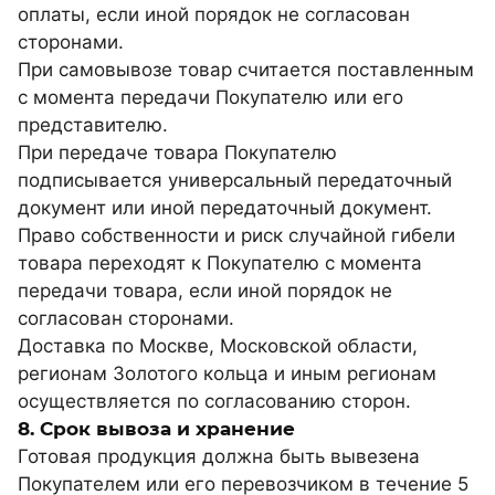
оплаты, если иной порядок не согласован
сторонами.
При самовывозе товар считается поставленным
с момента передачи Покупателю или его
представителю.
При передаче товара Покупателю
подписывается универсальный передаточный
документ или иной передаточный документ.
Право собственности и риск случайной гибели
товара переходят к Покупателю с момента
передачи товара, если иной порядок не
согласован сторонами.
Доставка по Москве, Московской области,
регионам Золотого кольца и иным регионам
осуществляется по согласованию сторон.
8. Срок вывоза и хранение
Готовая продукция должна быть вывезена
Покупателем или его перевозчиком в течение 5