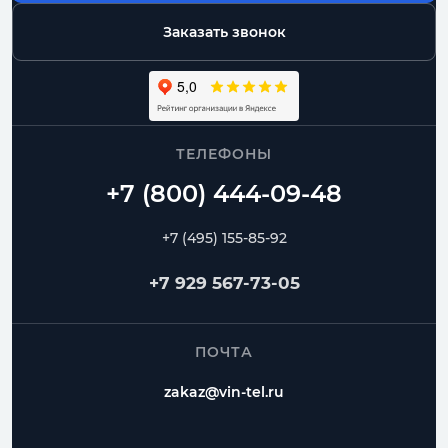
Заказать звонок
ТЕЛЕФОНЫ
+7 (495) 155-85-92
+7 929 567-73-05
ПОЧТА
zakaz@vin-tel.ru