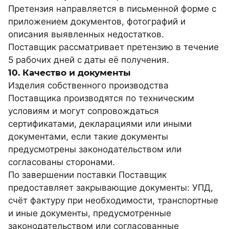
Претензия направляется в письменной форме с
приложением документов, фотографий и
описания выявленных недостатков.
Поставщик рассматривает претензию в течение
5 рабочих дней с даты её получения.
10. Качество и документы
Изделия собственного производства
Поставщика производятся по техническим
условиям и могут сопровождаться
сертификатами, декларациями или иными
документами, если такие документы
предусмотрены законодательством или
согласованы сторонами.
По завершении поставки Поставщик
предоставляет закрывающие документы: УПД,
счёт фактуру при необходимости, транспортные
и иные документы, предусмотренные
законодательством или согласованные