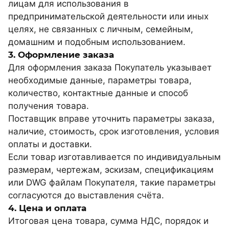
лицам для использования в
предпринимательской деятельности или иных
целях, не связанных с личным, семейным,
домашним и подобным использованием.
3. Оформление заказа
Для оформления заказа Покупатель указывает
необходимые данные, параметры товара,
количество, контактные данные и способ
получения товара.
Поставщик вправе уточнить параметры заказа,
наличие, стоимость, срок изготовления, условия
оплаты и доставки.
Если товар изготавливается по индивидуальным
размерам, чертежам, эскизам, спецификациям
или DWG файлам Покупателя, такие параметры
согласуются до выставления счёта.
4. Цена и оплата
Итоговая цена товара, сумма НДС, порядок и