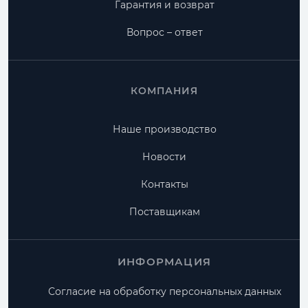
Гарантия и возврат
Вопрос – ответ
КОМПАНИЯ
Наше производство
Новости
Контакты
Поставщикам
ИНФОРМАЦИЯ
Согласие на обработку персональных данных