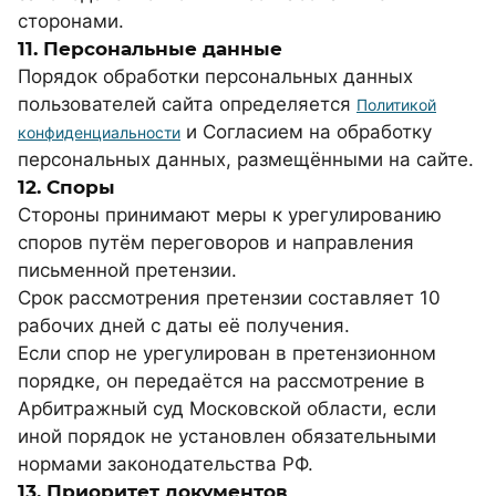
сторонами.
11. Персональные данные
Порядок обработки персональных данных
пользователей сайта определяется
Политикой
и Согласием на обработку
конфиденциальности
персональных данных, размещёнными на сайте.
12. Споры
Стороны принимают меры к урегулированию
споров путём переговоров и направления
письменной претензии.
Срок рассмотрения претензии составляет 10
рабочих дней с даты её получения.
Если спор не урегулирован в претензионном
порядке, он передаётся на рассмотрение в
Арбитражный суд Московской области, если
иной порядок не установлен обязательными
нормами законодательства РФ.
13. Приоритет документов