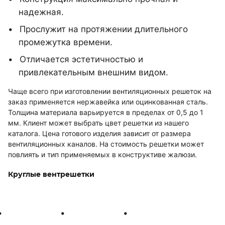
надежная.
Прослужит на протяжении длительного
промежутка времени.
Отличается эстетичностью и
привлекательным внешним видом.
Чаще всего при изготовлении вентиляционных решеток на
заказ применяется нержавейка или оцинкованная сталь.
Толщина материала варьируется в пределах от 0,5 до 1
мм. Клиент может выбрать цвет решетки из нашего
каталога. Цена готового изделия зависит от размера
вентиляционных каналов. На стоимость решетки может
повлиять и тип применяемых в конструктиве жалюзи.
Круглые вентрешетки