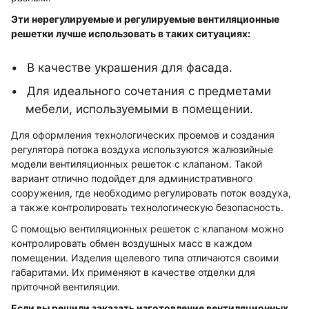
Эти нерегулируемые и регулируемые вентиляционные
решетки лучше использовать в таких ситуациях:
В качестве украшения для фасада.
Для идеального сочетания с предметами
мебели, используемыми в помещении.
Для оформления технологических проемов и создания
регулятора потока воздуха используются жалюзийные
модели вентиляционных решеток с клапаном. Такой
вариант отлично подойдет для административного
сооружения, где необходимо регулировать поток воздуха,
а также контролировать технологическую безопасность.
С помощью вентиляционных решеток с клапаном можно
контролировать обмен воздушных масс в каждом
помещении. Изделия щелевого типа отличаются своими
габаритами. Их применяют в качестве отделки для
приточной вентиляции.
Если вы решили заказать изготовление вентиляционных