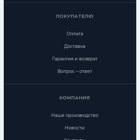
ПОКУПАТЕЛЮ
Оплата
Доставка
Гарантия и возврат
Вопрос – ответ
КОМПАНИЯ
Наше производство
Новости