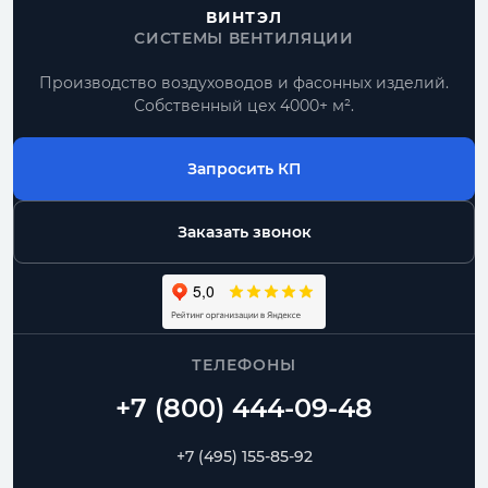
ВИНТЭЛ
СИСТЕМЫ ВЕНТИЛЯЦИИ
Производство воздуховодов и фасонных изделий.
Собственный цех 4000+ м².
Запросить КП
Заказать звонок
ТЕЛЕФОНЫ
+7 (495) 155-85-92