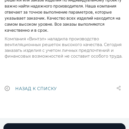
важно найти надежного производителя. Наша компания
отвечает за точное выполнение параметров, которые
указывает заказчик. Качество всех изделий находится на
самом высоком уровне. Все заказы выполняются
качественно и в срок.
Компания «Винтэл» наладила производство
вентиляционных решеток высокого качества. Сегодня
заказать изделия с учетом личных предпочтений и
финансовых возможностей не составит особого труда.
НАЗАД К СПИСКУ