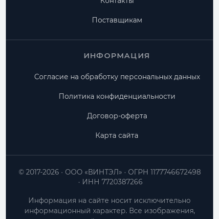
Контакты
Поставщикам
ИНФОРМАЦИЯ
Согласие на обработку персональных данных
Политика конфиденциальности
Договор-оферта
Карта сайта
© 2017-2026
ООО «ВИНТЭЛ»
ОГРН 1177746672498
ИНН 7720387266
Информация на сайте носит исключительно
информационный характер. Все изображения,