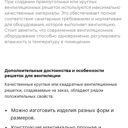
При создании прямоугольных или круглых
вентиляционных решеток используются максимально
качественные материалы. Это обеспечивает полное
соответствие санитарным требованиям и нормативам
для оборудования, которое выполняет вентиляцию.
Стоит заметить, что современное вентиляционное
оборудование способно одновременно регулировать
влажность и температуру в помещении.
Дополнительные достоинства и особенности
решеток для вентиляции
Качественные круглые или квадратные вентиляционные
решетки, создаваемые на заказ, обладают рядом
положительных свойств:
Можно изготовить изделия разных форм и
размеров.
Конструкция максимально прочная и