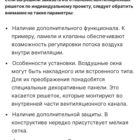
решеток по индивидуальному проекту, следует обратить
внимание на такие параметры:
Наличие дополнительного функционала. К
примеру, ламели и клапаны обеспечивают
возможность регулировки потока воздуха
внутри вентиляции.
Особенности установки. Воздушные окна
могут быть накладного или встроенного типа.
Для их преображения понадобятся
специальные декоративные панели. Это
касается решеток, которые монтируют во
внутренней части вентиляционного канала.
Наличие дополнительной защиты. В
конструктиве нередко присутствует мелкая
сетка.