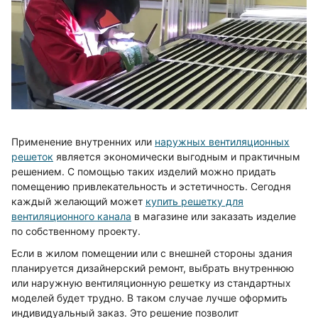
Применение внутренних или
наружных вентиляционных
решеток
является экономически выгодным и практичным
решением. С помощью таких изделий можно придать
помещению привлекательность и эстетичность. Сегодня
каждый желающий может
купить решетку для
вентиляционного канала
в магазине или заказать изделие
по собственному проекту.
Если в жилом помещении или с внешней стороны здания
планируется дизайнерский ремонт, выбрать внутреннюю
или наружную вентиляционную решетку из стандартных
моделей будет трудно. В таком случае лучше оформить
индивидуальный заказ. Это решение позволит