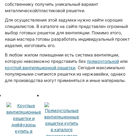
собственнику получить уникальный вариант
металлической/пластиковой решетки.
Для осуществления этой задумки нужно найти хороших
специалистов. В каталоге на сайте представлен огромный
выбор готовых решеток для вентиляции. Помимо этого,
наши мастера готовы разработать индивидуальный проект
изделия, изготовить его.
В любом жилом помещении есть система вентиляции,
которую невозможно представить без
прямоугольной
или
круглой вентиляционной решетки
. Сегодня максимально
популярными считаются решетки из нержавейки, однако
для производства могут применяться и иные материалы.