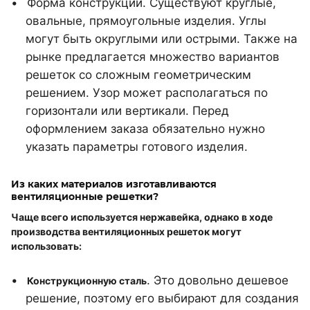
Форма конструкции. Существуют круглые,
овальные, прямоугольные изделия. Углы
могут быть округлыми или острыми. Также на
рынке предлагается множество вариантов
решеток со сложным геометрическим
решением. Узор может располагаться по
горизонтали или вертикали. Перед
оформлением заказа обязательно нужно
указать параметры готового изделия.
Из каких материалов изготавливаются
вентиляционные решетки?
Чаще всего используется нержавейка, однако в ходе
производства вентиляционных решеток могут
использовать:
. Это довольно дешевое
Конструкционную сталь
решение, поэтому его выбирают для создания