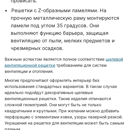
провисать.
Решетки с Z-образными ламелями. На
прочную металлическую раму монтируются
ламели под углом 35 градусов. Они
выполняют функцию барьера, защищая
вентиляцию от пыли, мелких предметов и
чрезмерных осадков.
Важным аспектом является полное соответствие
щелевой
вентиляционной решетки
требованиям для систем
вентиляции и отопления.
Многие предпочитают оформлять интерьер без
использования стандартных вариантов. В таком случае
идеально подойдут декоративные щелевые
вентиляционные решетки. Такие изделия отличаются
сложной геометрией. Они могут быть не только
квадратными и круглыми. При желании можно добавить
перфорацию с элементами ковки, узоры лазерной резкой.
Украшения на решетке для вентиляции может быть самым
разным.