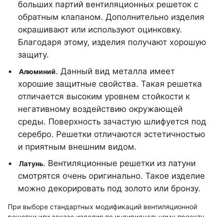
больших партий вентиляционных решеток с
обратным клапаном. Дополнительно изделия
окрашивают или используют оцинковку.
Благодаря этому, изделия получают хорошую
защиту.
. Данный вид металла имеет
Алюминий
хорошие защитные свойства. Такая решетка
отличается высоким уровнем стойкости к
негативному воздействию окружающей
среды. Поверхность зачастую шлифуется под
серебро. Решетки отличаются эстетичностью
и приятным внешним видом.
. Вентиляционные решетки из латуни
Латунь
смотрятся очень оригинально. Такое изделие
можно декорировать под золото или бронзу.
При выборе стандартных модификаций вентиляционной
решетки или заказе изделия по индивидуальному проекту