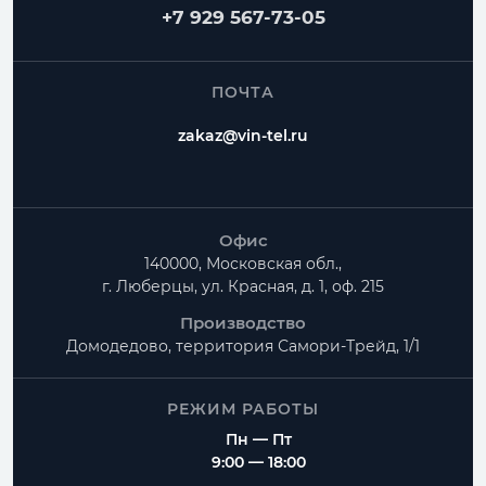
+7 929 567-73-05
ПОЧТА
zakaz@vin-tel.ru
Офис
140000, Московская обл.,
г. Люберцы, ул. Красная, д. 1, оф. 215
Производство
Домодедово, территория
Самори-Трейд, 1/1
РЕЖИМ РАБОТЫ
Пн — Пт
9:00 — 18:00