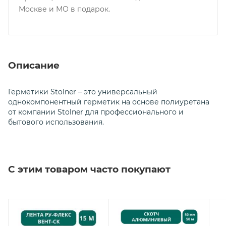
Москве и МО в подарок.
Описание
Герметики Stolner – это универсальный
однокомпонентный герметик на основе полиуретана
от компании Stolner для профессионального и
бытового использования.
С этим товаром часто покупают