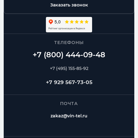
Заказать звонок
ТЕЛЕФОНЫ
+7 (495) 155-85-92
+7 929 567-73-05
ПОЧТА
zakaz@vin-tel.ru