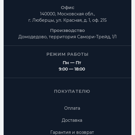
Офис
140000, Московская обл.,
г. Люберцы, ул. Красная, д. 1, оф. 215
Производство
Домодедово, территория
Самори-Трейд, 1/1
РЕЖИМ РАБОТЫ
Пн — Пт
9:00 — 18:00
ПОКУПАТЕЛЮ
Оплата
Доставка
Гарантия и возврат