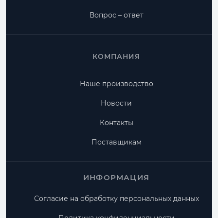
Вопрос – ответ
КОМПАНИЯ
Наше производство
Новости
Контакты
Поставщикам
ИНФОРМАЦИЯ
Согласие на обработку персональных данных