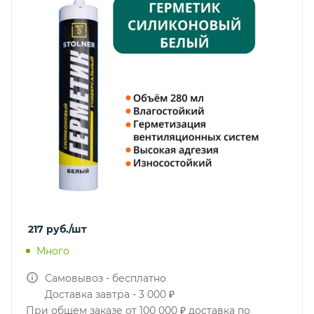
217
руб.
/шт
Много
Самовывоз - бесплатно
Доставка завтра - 3 000 ₽
При общем заказе от 100 000 ₽ доставка по