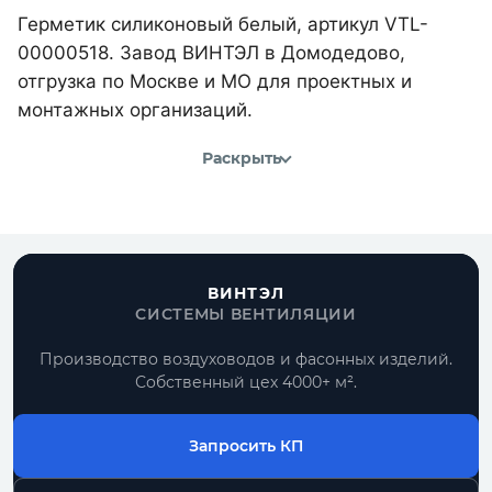
Герметик силиконовый белый, артикул VTL-
00000518. Завод ВИНТЭЛ в Домодедово,
отгрузка по Москве и МО для проектных и
монтажных организаций.
Раскрыть
ВИНТЭЛ
СИСТЕМЫ ВЕНТИЛЯЦИИ
Производство воздуховодов и фасонных изделий.
Собственный цех 4000+ м².
Запросить КП