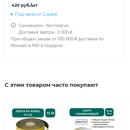
420
руб.
/шт
Под заказ от 2 дней
Самовывоз - бесплатно
Доставка завтра - 3 000 ₽
При общем заказе от 100 000 ₽ доставка по
Москве и МО в подарок.
С этим товаром часто покупают