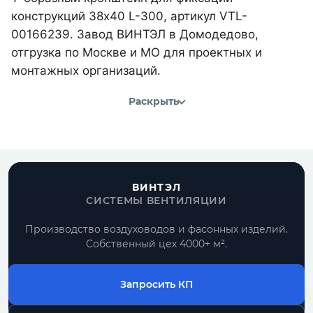
конструкций 38х40 L-300, артикул VTL-
00166239. Завод ВИНТЭЛ в Домодедово,
отгрузка по Москве и МО для проектных и
монтажных организаций.
Раскрыть
ВИНТЭЛ
СИСТЕМЫ ВЕНТИЛЯЦИИ
Производство воздуховодов и фасонных изделий.
Собственный цех 4000+ м².
Запросить КП