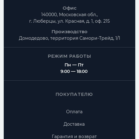
Офис
140000, Московская обл.,
г. Люберцы, ул. Красная, д. 1, оф. 215
Производство
Домодедово, территория
Самори-Трейд, 1/1
РЕЖИМ РАБОТЫ
Пн — Пт
9:00 — 18:00
ПОКУПАТЕЛЮ
Оплата
Доставка
Гарантия и возврат