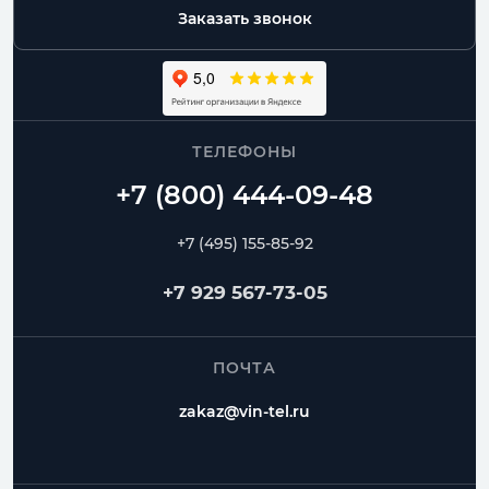
Заказать звонок
ТЕЛЕФОНЫ
+7 (495) 155-85-92
+7 929 567-73-05
ПОЧТА
zakaz@vin-tel.ru