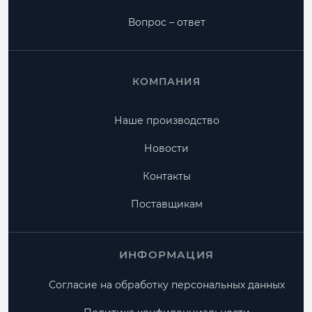
Вопрос – ответ
КОМПАНИЯ
Наше производство
Новости
Контакты
Поставщикам
ИНФОРМАЦИЯ
Согласие на обработку персональных данных