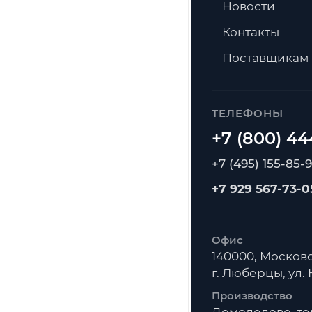
Новости
Контакты
Поставщикам
ТЕЛЕФОНЫ
+7 (495) 155-85-
+7 929 567-73-0
Офис
140000, Московс
г. Люберцы, ул. К
Производство