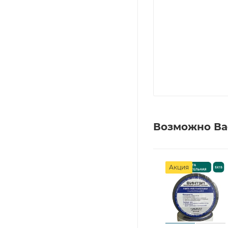
Возможно Ва
Акция