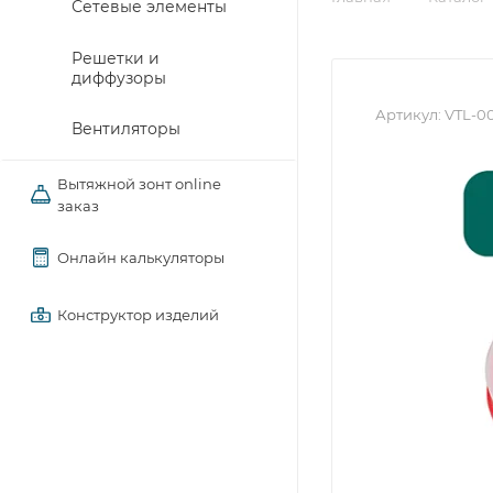
Сетевые элементы
Решетки и
диффузоры
Артикул:
VTL-0
Вентиляторы
Вытяжной зонт online
заказ
Онлайн калькуляторы
Конструктор изделий