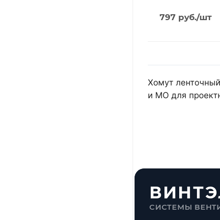
797
руб.
/шт
Хомут ленточный
и МО для проект
ВИНТЭ
СИСТЕМЫ ВЕНТ