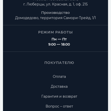
г. Люберцы, ул. Красная, д. 1, оф. 215
Производство
Домодедово, территория
Самори-Трейд, 1/1
РЕЖИМ РАБОТЫ
Пн — Пт
9:00 — 18:00
ПОКУПАТЕЛЮ
Оплата
Доставка
Гарантия и возврат
Вопрос – ответ