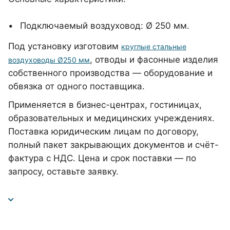
Подключаемый воздуховод: Ø 250 мм.
Под установку изготовим
круглые стальные
, отводы и фасонные изделия
воздуховоды Ø250 мм
собственного производства — оборудование и
обвязка от одного поставщика.
Применяется в бизнес-центрах, гостиницах,
образовательных и медицинских учреждениях.
Поставка юридическим лицам по договору,
полный пакет закрывающих документов и счёт-
фактура с НДС. Цена и срок поставки — по
запросу, оставьте заявку.