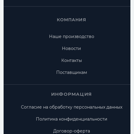
КОМПАНИЯ
Наше производство
Новости
Контакты
Поставщикам
ИНФОРМАЦИЯ
Согласие на обработку персональных данных
Политика конфиденциальности
Договор-оферта