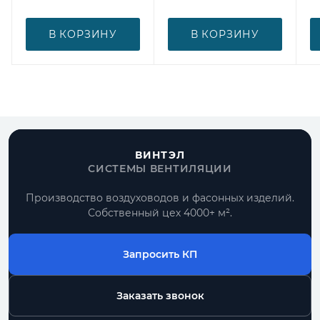
В КОРЗИНУ
В КОРЗИНУ
ВИНТЭЛ
СИСТЕМЫ ВЕНТИЛЯЦИИ
Производство воздуховодов и фасонных изделий.
Собственный цех 4000+ м².
Запросить КП
Заказать звонок