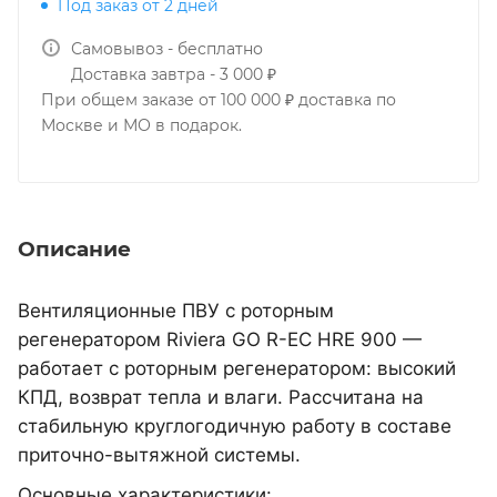
Под заказ от 2 дней
Самовывоз - бесплатно
Доставка завтра - 3 000 ₽
При общем заказе от 100 000 ₽ доставка по
Москве и МО в подарок.
Описание
Вентиляционные ПВУ с роторным
регенератором Riviera GO R-EC HRE 900 —
работает с роторным регенератором: высокий
КПД, возврат тепла и влаги. Рассчитана на
стабильную круглогодичную работу в составе
приточно-вытяжной системы.
Основные характеристики: