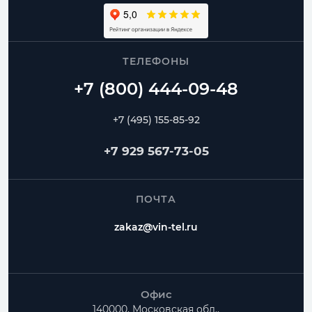
ТЕЛЕФОНЫ
+7 (495) 155-85-92
+7 929 567-73-05
ПОЧТА
zakaz@vin-tel.ru
Офис
140000, Московская обл.,