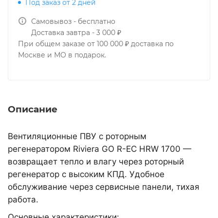
Под заказ от 2 дней
Самовывоз - бесплатно
Доставка завтра - 3 000 ₽
При общем заказе от 100 000 ₽ доставка по
Москве и МО в подарок.
Описание
Вентиляционные ПВУ с роторным
регенератором Riviera GO R-EC HRW 1700 —
возвращает тепло и влагу через роторный
регенератор с высоким КПД. Удобное
обслуживание через сервисные панели, тихая
работа.
Основные характеристики: