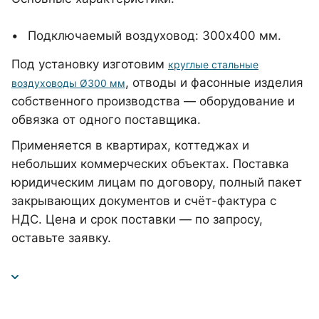
Подключаемый воздуховод: 300x400 мм.
Под установку изготовим
круглые стальные
, отводы и фасонные изделия
воздуховоды Ø300 мм
собственного производства — оборудование и
обвязка от одного поставщика.
Применяется в квартирах, коттеджах и
небольших коммерческих объектах. Поставка
юридическим лицам по договору, полный пакет
закрывающих документов и счёт-фактура с
НДС. Цена и срок поставки — по запросу,
оставьте заявку.