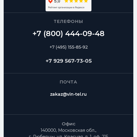
ТЕЛЕФОНЫ
+7 (495) 155-85-92
+7 929 567-73-05
ПОЧТА
zakaz@vin-tel.ru
Офис
140000, Московская обл.,
г. Люберцы, ул. Красная, д. 1, оф. 215