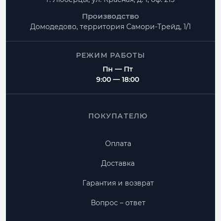
Производство
Домодедово, территория
Самори-Трейд, 1/1
РЕЖИМ РАБОТЫ
Пн — Пт
9:00 — 18:00
ПОКУПАТЕЛЮ
Оплата
Доставка
Гарантия и возврат
Вопрос – ответ