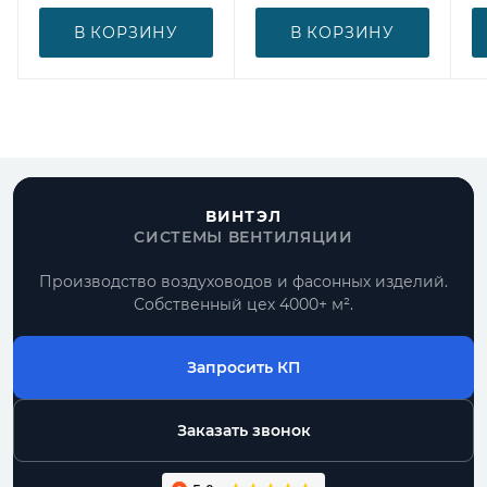
В КОРЗИНУ
В КОРЗИНУ
ВИНТЭЛ
СИСТЕМЫ ВЕНТИЛЯЦИИ
Производство воздуховодов и фасонных изделий.
Собственный цех 4000+ м².
Запросить КП
Заказать звонок