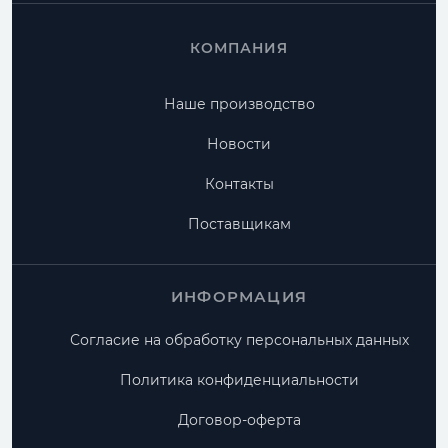
КОМПАНИЯ
Наше производство
Новости
Контакты
Поставщикам
ИНФОРМАЦИЯ
Согласие на обработку персональных данных
Политика конфиденциальности
Договор-оферта