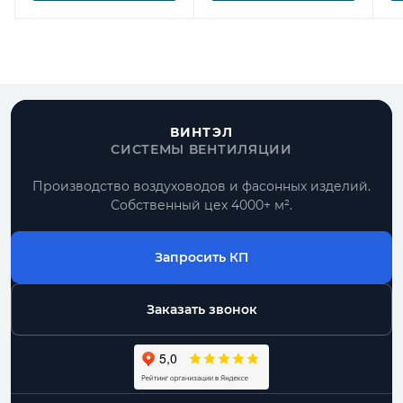
ВИНТЭЛ
СИСТЕМЫ ВЕНТИЛЯЦИИ
Производство воздуховодов и фасонных изделий.
Собственный цех 4000+ м².
Запросить КП
Заказать звонок