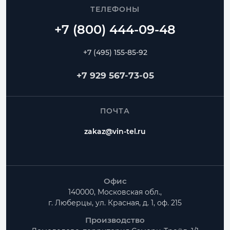
ТЕЛЕФОНЫ
+7 (495) 155-85-92
+7 929 567-73-05
ПОЧТА
zakaz@vin-tel.ru
Офис
140000, Московская обл.,
г. Люберцы, ул. Красная, д. 1, оф. 215
Производство