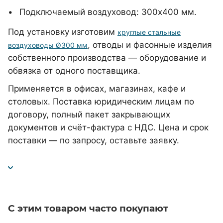
Подключаемый воздуховод: 300x400 мм.
Под установку изготовим
круглые стальные
, отводы и фасонные изделия
воздуховоды Ø300 мм
собственного производства — оборудование и
обвязка от одного поставщика.
Применяется в офисах, магазинах, кафе и
столовых. Поставка юридическим лицам по
договору, полный пакет закрывающих
документов и счёт-фактура с НДС. Цена и срок
поставки — по запросу, оставьте заявку.
С этим товаром часто покупают