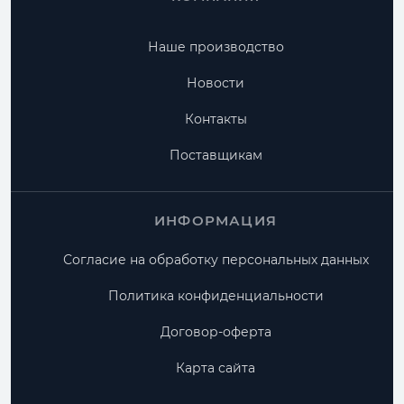
Наше производство
Новости
Контакты
Поставщикам
ИНФОРМАЦИЯ
Согласие на обработку персональных данных
Политика конфиденциальности
Договор-оферта
Карта сайта