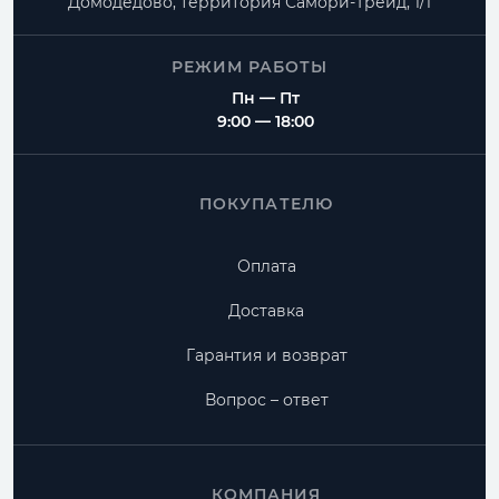
Домодедово, территория
Самори-Трейд, 1/1
РЕЖИМ РАБОТЫ
Пн — Пт
9:00 — 18:00
ПОКУПАТЕЛЮ
Оплата
Доставка
Гарантия и возврат
Вопрос – ответ
КОМПАНИЯ