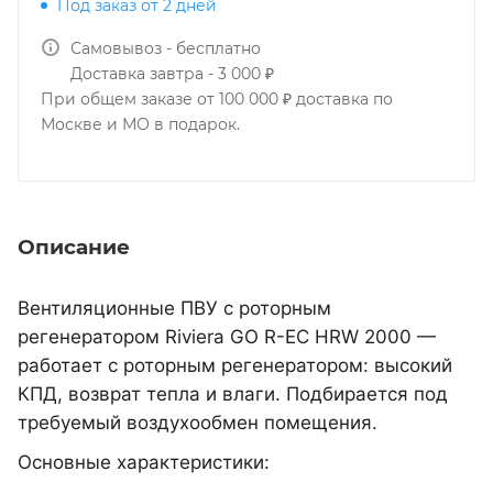
Под заказ от 2 дней
Самовывоз - бесплатно
Доставка завтра - 3 000 ₽
При общем заказе от 100 000 ₽ доставка по
Москве и МО в подарок.
Описание
Вентиляционные ПВУ с роторным
регенератором Riviera GO R-EC HRW 2000 —
работает с роторным регенератором: высокий
КПД, возврат тепла и влаги. Подбирается под
требуемый воздухообмен помещения.
Основные характеристики: