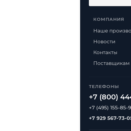
КОМПАНИЯ
Наше произво
Новости
Контакты
Поставщикам
ТЕЛЕФОНЫ
+7 (495) 155-85-
+7 929 567-73-0