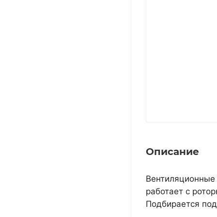
Описание
Вентиляционные 
работает с ротор
Подбирается под