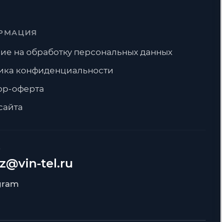
РМАЦИЯ
ие на обработку персональных данных
ика конфиденциальности
ор-оферта
сайта
А
z@vin-tel.ru