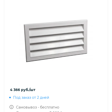
4 366
руб.
/шт
Под заказ от 2 дней
Самовывоз - бесплатно