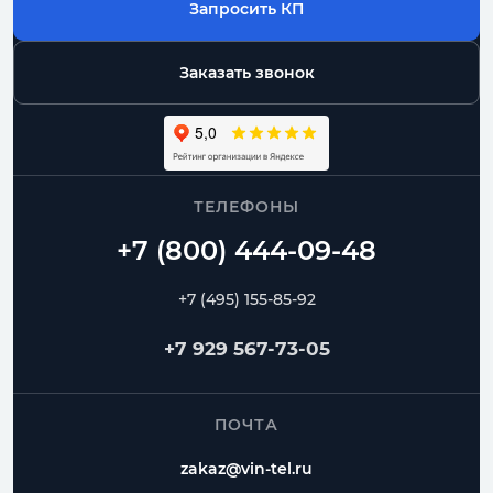
Запросить КП
Заказать звонок
ТЕЛЕФОНЫ
+7 (495) 155-85-92
+7 929 567-73-05
ПОЧТА
zakaz@vin-tel.ru