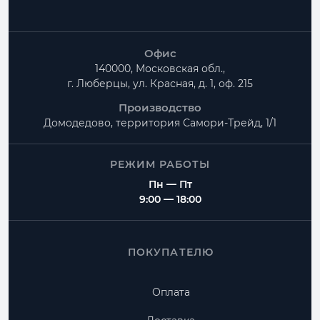
Офис
140000, Московская обл.,
г. Люберцы, ул. Красная, д. 1, оф. 215
Производство
Домодедово, территория
Самори-Трейд, 1/1
РЕЖИМ РАБОТЫ
Пн — Пт
9:00 — 18:00
ПОКУПАТЕЛЮ
Оплата