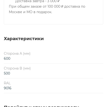
Доставка завтра - 3 000 ₽
При общем заказе от 100 000 ₽ доставка по
Москве и МО в подарок.
Характеристики
Сторона А (мм)
600
Сторона B (мм)
500
RAL
9016