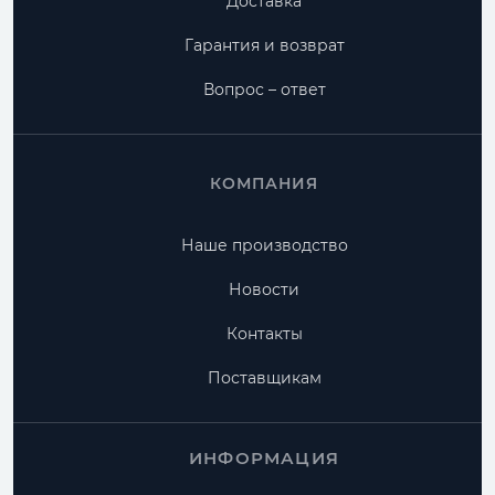
Доставка
Гарантия и возврат
Вопрос – ответ
КОМПАНИЯ
Наше производство
Новости
Контакты
Поставщикам
ИНФОРМАЦИЯ