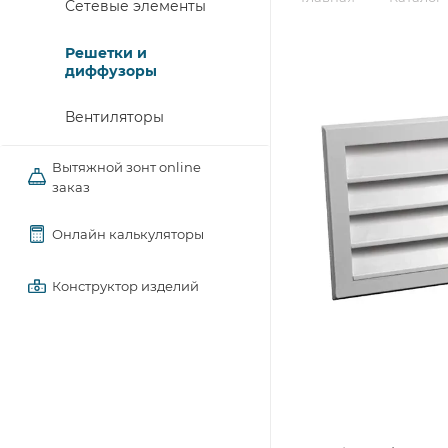
Сетевые элементы
Решетки и
диффузоры
Вентиляторы
Вытяжной зонт online
заказ
Онлайн калькуляторы
Конструктор изделий