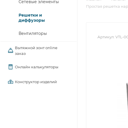
Сетевые элементы
Простая решетка на
Решетки и
диффузоры
Вентиляторы
Артикул:
VTL-0
Вытяжной зонт online
заказ
Онлайн калькуляторы
Конструктор изделий