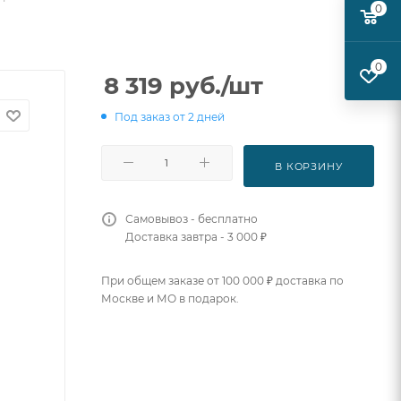
0
0
8 319
руб.
/шт
Под заказ от 2 дней
В КОРЗИНУ
Самовывоз - бесплатно
Доставка завтра - 3 000 ₽
При общем заказе от 100 000 ₽ доставка по
Москве и МО в подарок.