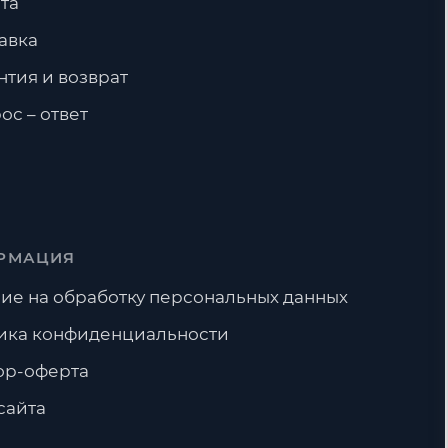
та
авка
нтия и возврат
ос – ответ
РМАЦИЯ
ие на обработку персональных данных
ика конфиденциальности
ор-оферта
сайта