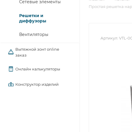
Сетевые элементы
Простая решетка на
Решетки и
диффузоры
Вентиляторы
Артикул:
VTL-0
Вытяжной зонт online
заказ
Онлайн калькуляторы
Конструктор изделий