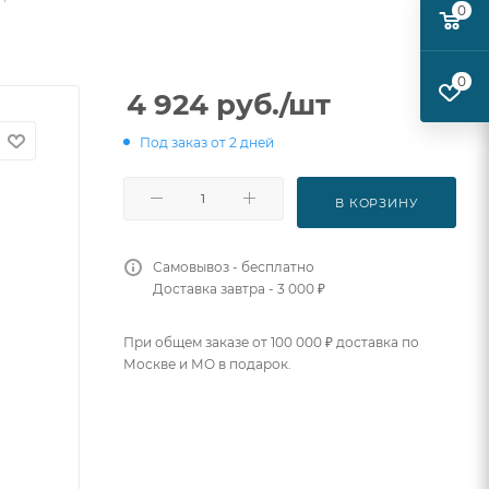
0
0
4 924
руб.
/шт
Под заказ от 2 дней
В КОРЗИНУ
Самовывоз - бесплатно
Доставка завтра - 3 000 ₽
При общем заказе от 100 000 ₽ доставка по
Москве и МО в подарок.