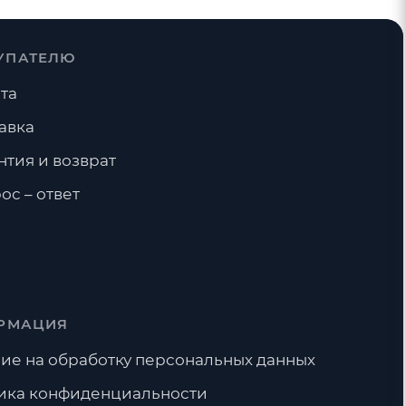
УПАТЕЛЮ
та
авка
нтия и возврат
ос – ответ
РМАЦИЯ
ие на обработку персональных данных
ика конфиденциальности