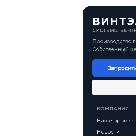
ВИНТЭ
СИСТЕМЫ ВЕНТ
Производство в
Собственный це
Запросит
КОМПАНИЯ
Наше произво
Новости