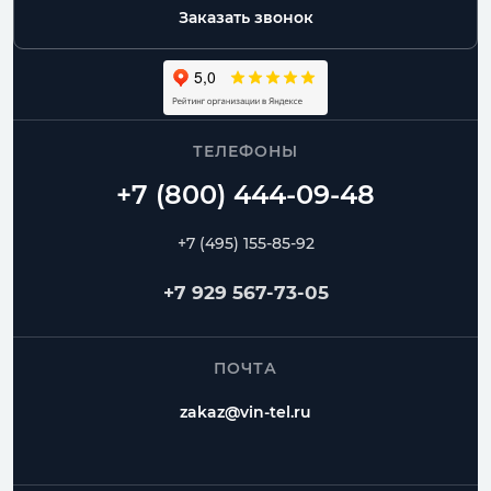
Заказать звонок
ТЕЛЕФОНЫ
+7 (495) 155-85-92
+7 929 567-73-05
ПОЧТА
zakaz@vin-tel.ru