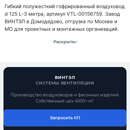
Гибкий полужесткий гофрированный воздуховод
d 125 L-3 метра, артикул VTL-00156759. Завод
ВИНТЭЛ в Домодедово, отгрузка по Москве и
МО для проектных и монтажных организаций.
Раскрыть
ВИНТЭЛ
СИСТЕМЫ ВЕНТИЛЯЦИИ
Производство воздуховодов и фасонных изделий.
Собственный цех 4000+ м².
Запросить КП