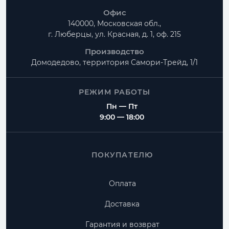
Офис
140000, Московская обл.,
г. Люберцы, ул. Красная, д. 1, оф. 215
Производство
Домодедово, территория
Самори-Трейд, 1/1
РЕЖИМ РАБОТЫ
Пн — Пт
9:00 — 18:00
ПОКУПАТЕЛЮ
Оплата
Доставка
Гарантия и возврат