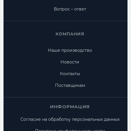
Вопрос – ответ
КОМПАНИЯ
Наше производство
Новости
Контакты
Поставщикам
ИНФОРМАЦИЯ
Согласие на обработку персональных данных