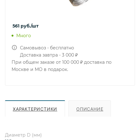
561
руб.
/шт
Много
Самовывоз - бесплатно
Доставка завтра - 3 000 ₽
При общем заказе от 100 000 ₽ доставка по
Москве и МО в подарок.
ХАРАКТЕРИСТИКИ
ОПИСАНИЕ
Диаметр D (мм)