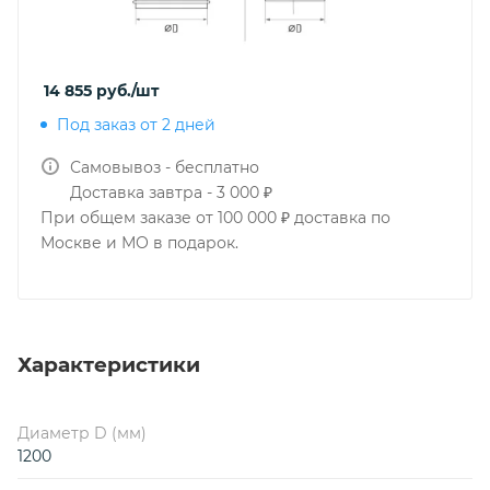
14 855
руб.
/шт
Под заказ от 2 дней
Самовывоз - бесплатно
Доставка завтра - 3 000 ₽
При общем заказе от 100 000 ₽ доставка по
Москве и МО в подарок.
Характеристики
Диаметр D (мм)
1200