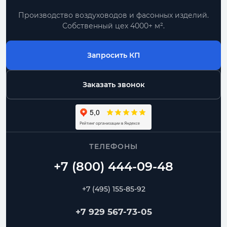
Производство воздуховодов и фасонных изделий.
Собственный цех 4000+ м².
Запросить КП
Заказать звонок
ТЕЛЕФОНЫ
+7 (495) 155-85-92
+7 929 567-73-05