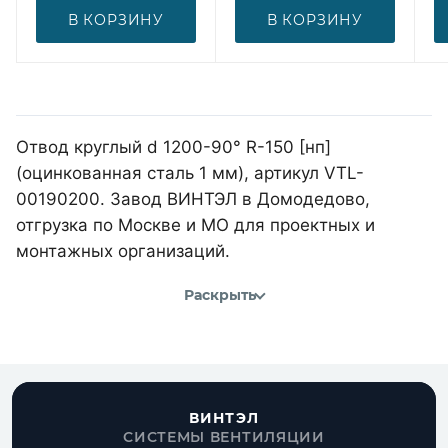
В КОРЗИНУ
В КОРЗИНУ
Отвод круглый d 1200-90° R-150 [нп]
(оцинкованная сталь 1 мм), артикул VTL-
00190200. Завод ВИНТЭЛ в Домодедово,
отгрузка по Москве и МО для проектных и
монтажных организаций.
Раскрыть
ВИНТЭЛ
СИСТЕМЫ ВЕНТИЛЯЦИИ