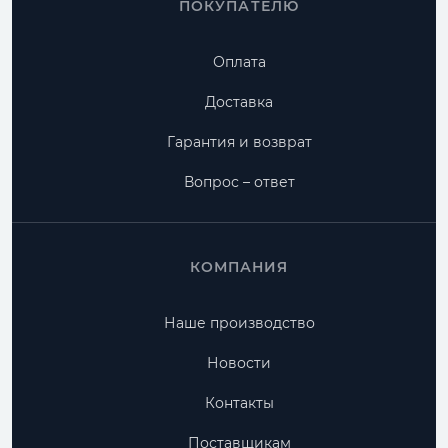
ПОКУПАТЕЛЮ
Оплата
Доставка
Гарантия и возврат
Вопрос – ответ
КОМПАНИЯ
Наше производство
Новости
Контакты
Поставщикам