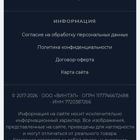
ИНФОРМАЦИЯ
Согласие на обработку персональных данных
Политика конфиденциальности
Договор-оферта
Карта сайта
© 2017-2026
ООО «ВИНТЭЛ»
ОГРН 1177746672498
ИНН 7720387266
Информация на сайте носит исключительно
информационный характер. Все изображения,
представленные на сайте, приведены для наглядности
и могут отличаться от реального товара.