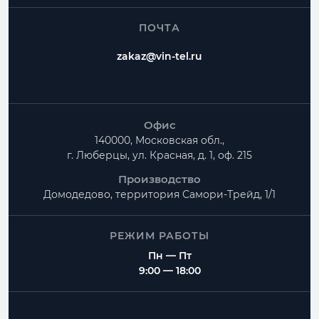
ПОЧТА
zakaz@vin-tel.ru
Офис
140000, Московская обл.,
г. Люберцы, ул. Красная, д. 1, оф. 215
Производство
Домодедово, территория
Самори-Трейд, 1/1
РЕЖИМ РАБОТЫ
Пн — Пт
9:00 — 18:00