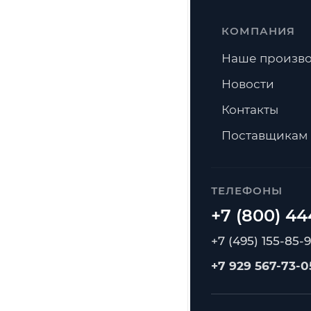
КОМПАНИЯ
Наше произво
Новости
Контакты
Поставщикам
ТЕЛЕФОНЫ
+7 (495) 155-85-
+7 929 567-73-0