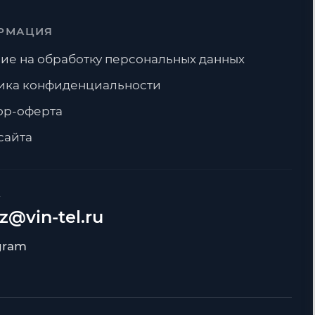
РМАЦИЯ
ие на обработку персональных данных
ика конфиденциальности
ор-оферта
сайта
А
z@vin-tel.ru