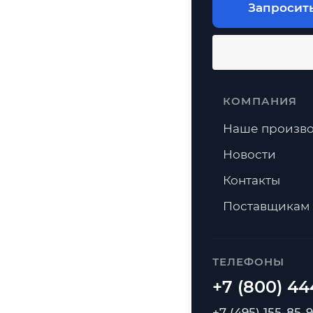
Запросит
КОМПАНИЯ
Наше произво
Новости
Контакты
Поставщикам
ТЕЛЕФОНЫ
+7 (495) 155-85-