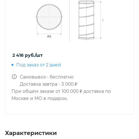
2 416
руб.
/шт
Под заказ от 2 дней
Самовывоз - бесплатно
Доставка завтра - 3 000 ₽
При общем заказе от 100 000 ₽ доставка по
Москве и МО в подарок.
Характеристики