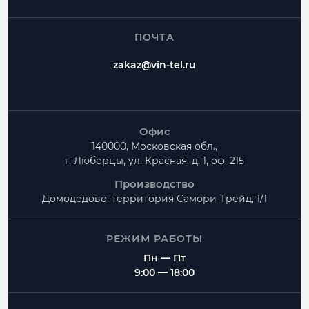
ПОЧТА
zakaz@vin-tel.ru
Офис
140000, Московская обл.,
г. Люберцы, ул. Красная, д. 1, оф. 215
Производство
Домодедово, территория
Самори-Трейд, 1/1
РЕЖИМ РАБОТЫ
Пн — Пт
9:00 — 18:00