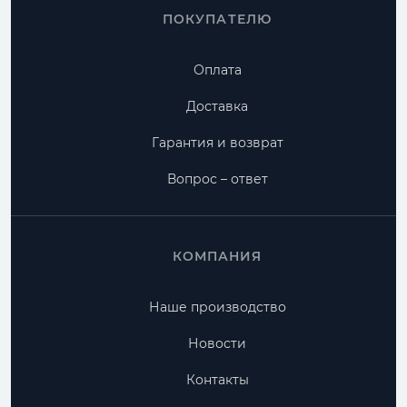
ПОКУПАТЕЛЮ
Оплата
Доставка
Гарантия и возврат
Вопрос – ответ
КОМПАНИЯ
Наше производство
Новости
Контакты