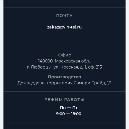
ПОЧТА
zakaz@vin-tel.ru
Офис
140000, Московская обл.,
г. Люберцы, ул. Красная, д. 1, оф. 215
Производство
Домодедово, территория
Самори-Трейд, 1/1
РЕЖИМ РАБОТЫ
Пн — Пт
9:00 — 18:00