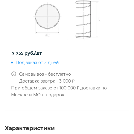
7 755
руб.
/шт
Под заказ от 2 дней
Самовывоз - бесплатно
Доставка завтра - 3 000 ₽
При общем заказе от 100 000 ₽ доставка по
Москве и МО в подарок.
Характеристики