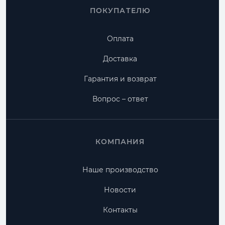
ПОКУПАТЕЛЮ
Оплата
Доставка
Гарантия и возврат
Вопрос – ответ
КОМПАНИЯ
Наше производство
Новости
Контакты