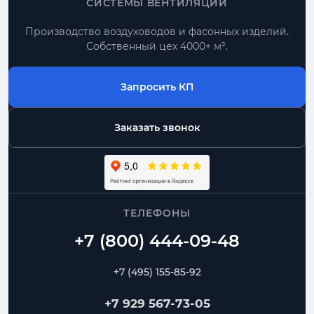
СИСТЕМЫ ВЕНТИЛЯЦИИ
Производство воздуховодов и фасонных изделий.
Собственный цех 4000+ м².
Запросить КП
Заказать звонок
ТЕЛЕФОНЫ
+7 (495) 155-85-92
+7 929 567-73-05