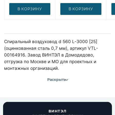
В КОРЗИНУ
В КОРЗИНУ
Спиральный воздуховод d 560 L-3000 [25]
(оцинкованная сталь 0,7 мм), артикул VTL-
00164916. Завод ВИНТЭЛ в Домодедово,
отгрузка по Москве и МО для проектных и
монтажных организаций.
Раскрыть
ВИНТЭЛ