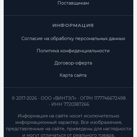
Поставщикам
ИНФОРМАЦИЯ
Согласие на обработку персональных данных
Политика конфиденциальности
Договор-оферта
Карта сайта
© 2017-2026
ООО «ВИНТЭЛ»
ОГРН 1177746672498
ИНН 7720387266
Информация на сайте носит исключительно
информационный характер. Все изображения,
представленные на сайте, приведены для наглядности
и могут отличаться от реального товара.