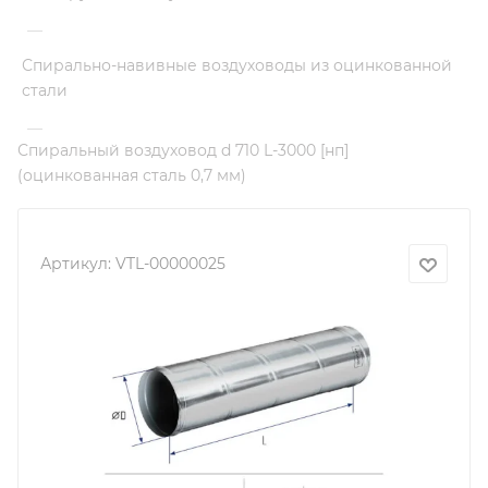
—
Спирально-навивные воздуховоды из оцинкованной
стали
—
Спиральный воздуховод d 710 L-3000 [нп]
(оцинкованная сталь 0,7 мм)
Артикул:
VTL-00000025