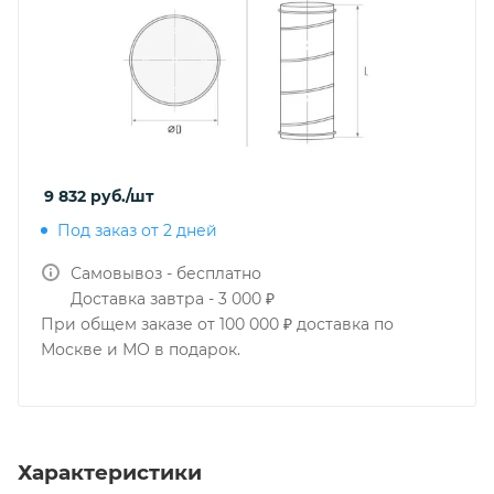
9 832
руб.
/шт
Под заказ от 2 дней
Самовывоз - бесплатно
Доставка завтра - 3 000 ₽
При общем заказе от 100 000 ₽ доставка по
Москве и МО в подарок.
Характеристики