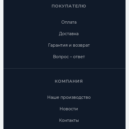
ПОКУПАТЕЛЮ
Оплата
Доставка
Гарантия и возврат
Вопрос – ответ
КОМПАНИЯ
Наше производство
Новости
Контакты