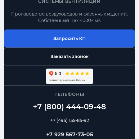
СИСТЕМЫ ВЕНТИЛЯЦИИ
Производство воздуховодов и фасонных изделий.
Собственный цех 4000+ м².
Запросить КП
Заказать звонок
ТЕЛЕФОНЫ
+7 (495) 155-85-92
+7 929 567-73-05