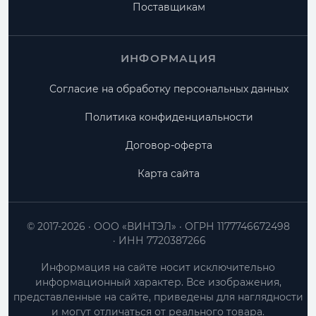
Поставщикам
ИНФОРМАЦИЯ
Согласие на обработку персональных данных
Политика конфиденциальности
Договор-оферта
Карта сайта
© 2017-2026
ООО «ВИНТЭЛ»
ОГРН 1177746672498
ИНН 7720387266
Информация на сайте носит исключительно
информационный характер. Все изображения,
представленные на сайте, приведены для наглядности
и могут отличаться от реального товара.