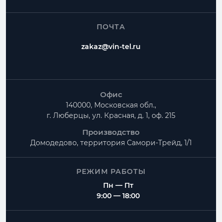
ПОЧТА
zakaz@vin-tel.ru
Офис
140000, Московская обл.,
г. Люберцы, ул. Красная, д. 1, оф. 215
Производство
Домодедово, территория
Самори-Трейд, 1/1
РЕЖИМ РАБОТЫ
Пн — Пт
9:00 — 18:00