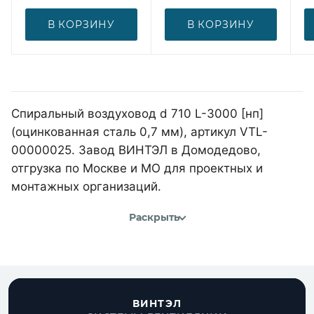
В КОРЗИНУ
В КОРЗИНУ
Спиральный воздуховод d 710 L-3000 [нп]
(оцинкованная сталь 0,7 мм), артикул VTL-
00000025. Завод ВИНТЭЛ в Домодедово,
отгрузка по Москве и МО для проектных и
монтажных организаций.
Раскрыть
ВИНТЭЛ