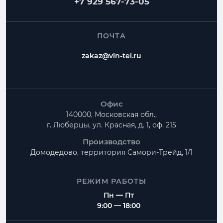
+7 929 567-73-05
ПОЧТА
zakaz@vin-tel.ru
Офис
140000, Московская обл.,
г. Люберцы, ул. Красная, д. 1, оф. 215
Производство
Домодедово, территория
Самори-Трейд, 1/1
РЕЖИМ РАБОТЫ
Пн — Пт
9:00 — 18:00