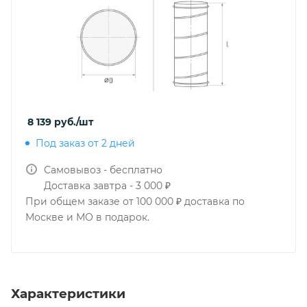
8 139
руб.
/шт
Под заказ от 2 дней
Самовывоз - бесплатно
Доставка завтра - 3 000 ₽
При общем заказе от 100 000 ₽ доставка по
Москве и МО в подарок.
Характеристики