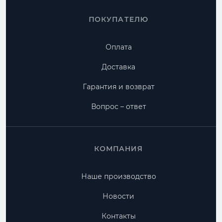
ПОКУПАТЕЛЮ
Оплата
Доставка
Гарантия и возврат
Вопрос – ответ
КОМПАНИЯ
Наше производство
Новости
Контакты