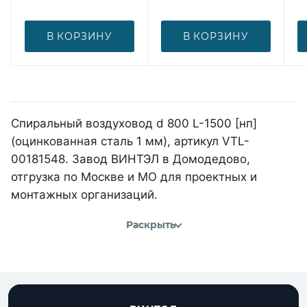
В КОРЗИНУ
В КОРЗИНУ
Спиральный воздуховод d 800 L-1500 [нп]
(оцинкованная сталь 1 мм), артикул VTL-
00181548. Завод ВИНТЭЛ в Домодедово,
отгрузка по Москве и МО для проектных и
монтажных организаций.
Раскрыть