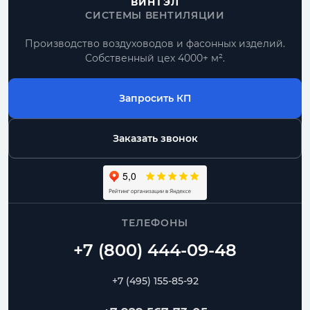
ВИНТЭЛ
СИСТЕМЫ ВЕНТИЛЯЦИИ
Производство воздуховодов и фасонных изделий.
Собственный цех 4000+ м².
Запросить КП
Заказать звонок
ТЕЛЕФОНЫ
+7 (495) 155-85-92