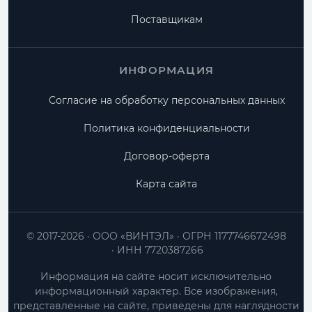
Поставщикам
ИНФОРМАЦИЯ
Согласие на обработку персональных данных
Политика конфиденциальности
Договор-оферта
Карта сайта
© 2017-2026
ООО «ВИНТЭЛ»
ОГРН 1177746672498
ИНН 7720387266
Информация на сайте носит исключительно
информационный характер. Все изображения,
представленные на сайте, приведены для наглядности