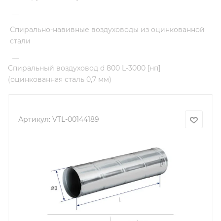
—
Спирально-навивные воздуховоды из оцинкованной
стали
—
Спиральный воздуховод d 800 L-3000 [нп]
(оцинкованная сталь 0,7 мм)
Артикул:
VTL-00144189