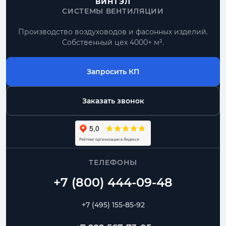
ВИНТЭЛ
СИСТЕМЫ ВЕНТИЛЯЦИИ
Производство воздуховодов и фасонных изделий.
Собственный цех 4000+ м².
Запросить КП
Заказать звонок
ТЕЛЕФОНЫ
+7 (495) 155-85-92