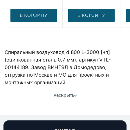
В КОРЗИНУ
В КОРЗИНУ
Спиральный воздуховод d 800 L-3000 [нп]
(оцинкованная сталь 0,7 мм), артикул VTL-
00144189. Завод ВИНТЭЛ в Домодедово,
отгрузка по Москве и МО для проектных и
монтажных организаций.
Раскрыть