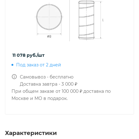
11 078
руб.
/шт
Под заказ от 2 дней
Самовывоз - бесплатно
Доставка завтра - 3 000 ₽
При общем заказе от 100 000 ₽ доставка по
Москве и МО в подарок.
Характеристики