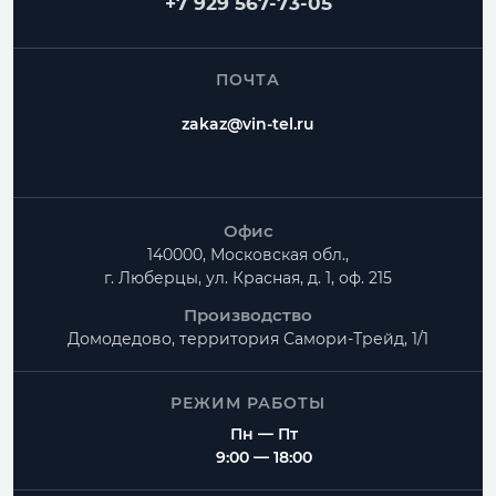
+7 929 567-73-05
ПОЧТА
zakaz@vin-tel.ru
Офис
140000, Московская обл.,
г. Люберцы, ул. Красная, д. 1, оф. 215
Производство
Домодедово, территория
Самори-Трейд, 1/1
РЕЖИМ РАБОТЫ
Пн — Пт
9:00 — 18:00