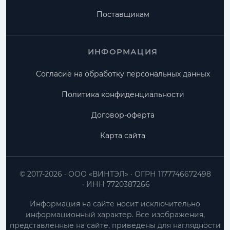
Поставщикам
ИНФОРМАЦИЯ
Согласие на обработку персональных данных
Политика конфиденциальности
Договор-оферта
Карта сайта
© 2017-2026
ООО «ВИНТЭЛ»
ОГРН 1177746672498
ИНН 7720387266
Информация на сайте носит исключительно
информационный характер. Все изображения,
представленные на сайте, приведены для наглядности