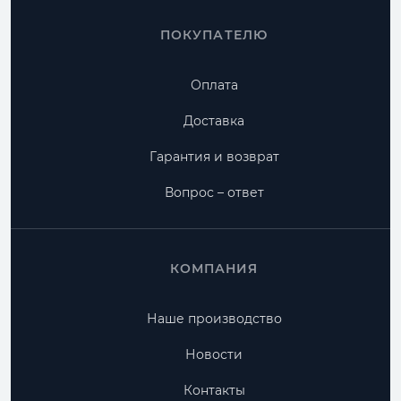
ПОКУПАТЕЛЮ
Оплата
Доставка
Гарантия и возврат
Вопрос – ответ
КОМПАНИЯ
Наше производство
Новости
Контакты