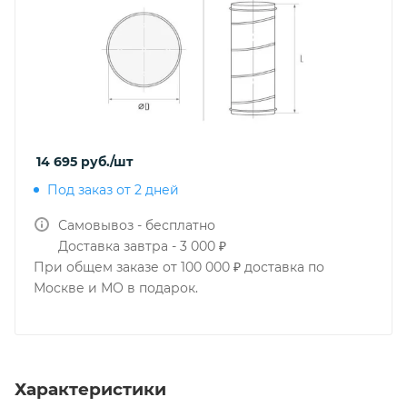
14 695
руб.
/шт
Под заказ от 2 дней
Самовывоз - бесплатно
Доставка завтра - 3 000 ₽
При общем заказе от 100 000 ₽ доставка по
Москве и МО в подарок.
Характеристики