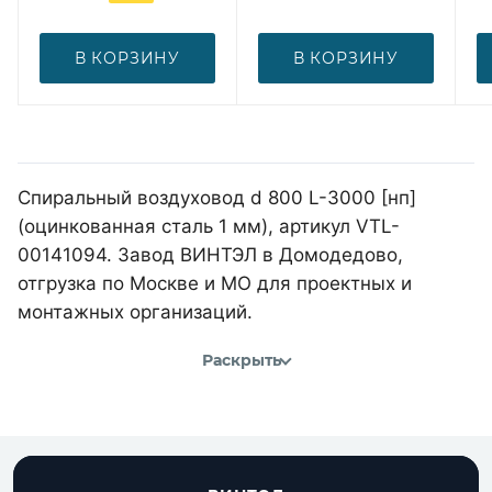
В КОРЗИНУ
В КОРЗИНУ
Спиральный воздуховод d 800 L-3000 [нп]
(оцинкованная сталь 1 мм), артикул VTL-
00141094. Завод ВИНТЭЛ в Домодедово,
отгрузка по Москве и МО для проектных и
монтажных организаций.
Раскрыть