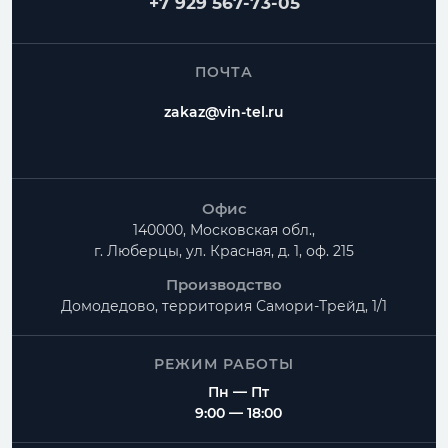
+7 929 567-73-05
ПОЧТА
zakaz@vin-tel.ru
Офис
140000, Московская обл.,
г. Люберцы, ул. Красная, д. 1, оф. 215
Производство
Домодедово, территория
Самори-Трейд, 1/1
РЕЖИМ РАБОТЫ
Пн — Пт
9:00 — 18:00