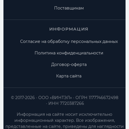
Поставщикам
ИНФОРМАЦИЯ
Согласие на обработку персональных данных
Политика конфиденциальности
Договор-оферта
Карта сайта
© 2017-2026
ООО «ВИНТЭЛ»
ОГРН 1177746672498
ИНН 7720387266
Информация на сайте носит исключительно
информационный характер. Все изображения,
представленные на сайте, приведены для наглядности