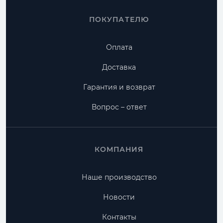
ПОКУПАТЕЛЮ
Оплата
Доставка
Гарантия и возврат
Вопрос – ответ
КОМПАНИЯ
Наше производство
Новости
Контакты