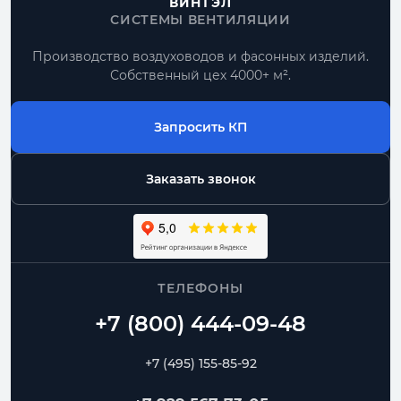
ВИНТЭЛ
СИСТЕМЫ ВЕНТИЛЯЦИИ
Производство воздуховодов и фасонных изделий.
Собственный цех 4000+ м².
Запросить КП
Заказать звонок
ТЕЛЕФОНЫ
+7 (495) 155-85-92