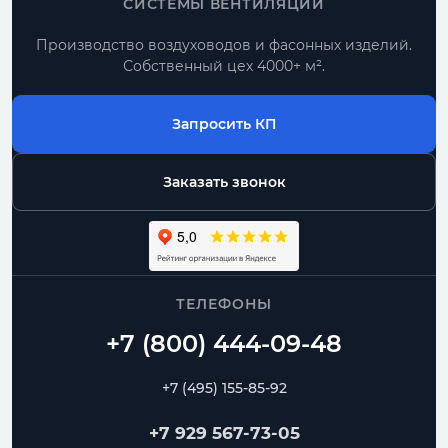
СИСТЕМЫ ВЕНТИЛЯЦИИ
Производство воздуховодов и фасонных изделий.
Собственный цех 4000+ м².
Запросить КП
Заказать звонок
ТЕЛЕФОНЫ
+7 (495) 155-85-92
+7 929 567-73-05