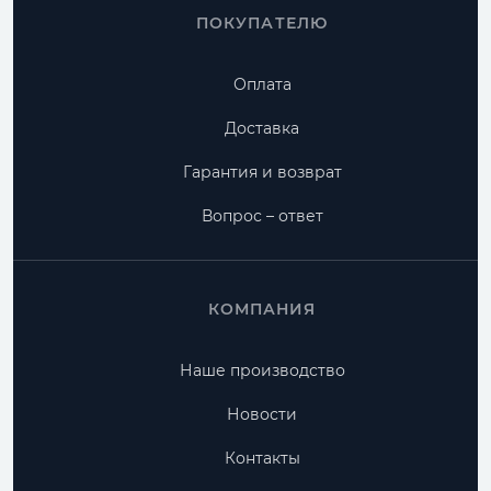
ПОКУПАТЕЛЮ
Оплата
Доставка
Гарантия и возврат
Вопрос – ответ
КОМПАНИЯ
Наше производство
Новости
Контакты