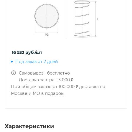
16 532
руб.
/шт
Под заказ от 2 дней
Самовывоз - бесплатно
Доставка завтра - 3 000 ₽
При общем заказе от 100 000 ₽ доставка по
Москве и МО в подарок.
Характеристики