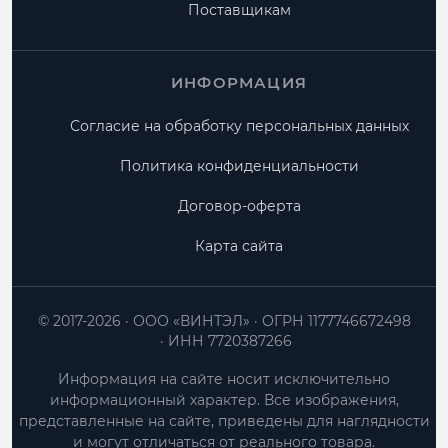
Поставщикам
ИНФОРМАЦИЯ
Согласие на обработку персональных данных
Политика конфиденциальности
Договор-оферта
Карта сайта
© 2017-2026
ООО «ВИНТЭЛ»
ОГРН 1177746672498
ИНН 7720387266
Информация на сайте носит исключительно
информационный характер. Все изображения,
представленные на сайте, приведены для наглядности
и могут отличаться от реального товара.