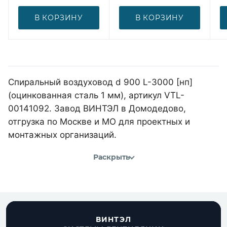
В КОРЗИНУ
В КОРЗИНУ
Спиральный воздуховод d 900 L-3000 [нп]
(оцинкованная сталь 1 мм), артикул VTL-
00141092. Завод ВИНТЭЛ в Домодедово,
отгрузка по Москве и МО для проектных и
монтажных организаций.
Раскрыть
ВИНТЭЛ