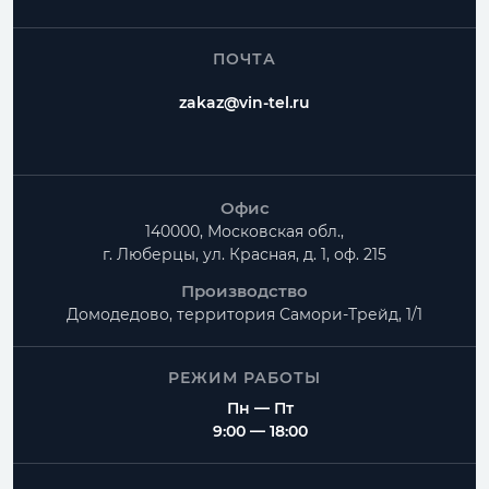
ПОЧТА
zakaz@vin-tel.ru
Офис
140000, Московская обл.,
г. Люберцы, ул. Красная, д. 1, оф. 215
Производство
Домодедово, территория
Самори-Трейд, 1/1
РЕЖИМ РАБОТЫ
Пн — Пт
9:00 — 18:00