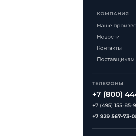
КОМПАНИЯ
Наше произво
Новости
Контакты
Поставщикам
ТЕЛЕФОНЫ
+7 (495) 155-85-
+7 929 567-73-0