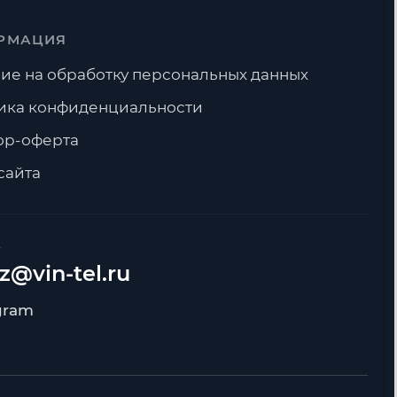
РМАЦИЯ
ие на обработку персональных данных
ика конфиденциальности
ор-оферта
сайта
А
z@vin-tel.ru