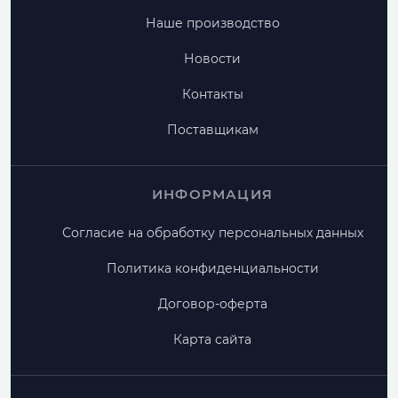
Наше производство
Новости
Контакты
Поставщикам
ИНФОРМАЦИЯ
Согласие на обработку персональных данных
Политика конфиденциальности
Договор-оферта
Карта сайта