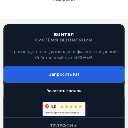
ВИНТЭЛ
СИСТЕМЫ ВЕНТИЛЯЦИИ
Производство воздуховодов и фасонных изделий.
Собственный цех 4000+ м².
Запросить КП
Заказать звонок
ТЕЛЕФОНЫ