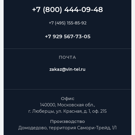
+7 (495) 155-85-92
+7 929 567-73-05
ПОЧТА
zakaz@vin-tel.ru
Офис
140000, Московская обл.,
г. Люберцы, ул. Красная, д. 1, оф. 215
Производство
Домодедово, территория
Самори-Трейд, 1/1