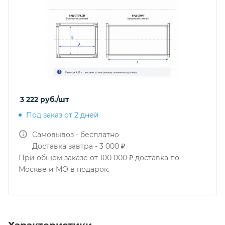
3 222
руб.
/шт
Под заказ от 2 дней
Самовывоз - бесплатно
Доставка завтра - 3 000 ₽
При общем заказе от 100 000 ₽ доставка по
Москве и МО в подарок.