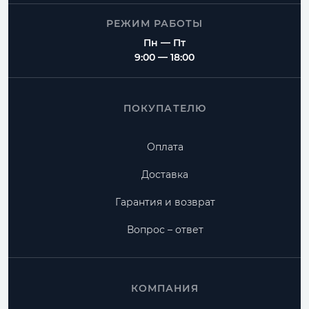
РЕЖИМ РАБОТЫ
Пн — Пт
9:00 — 18:00
ПОКУПАТЕЛЮ
Оплата
Доставка
Гарантия и возврат
Вопрос – ответ
КОМПАНИЯ