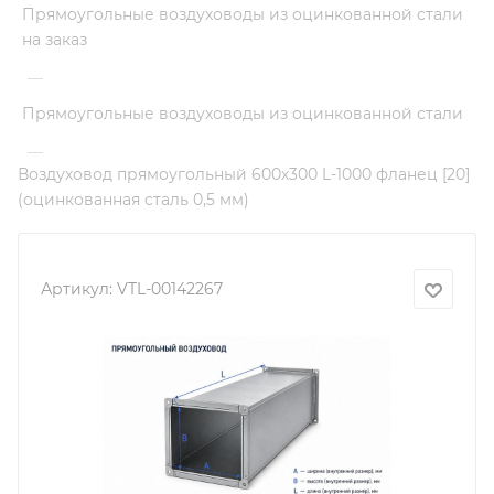
Прямоугольные воздуховоды из оцинкованной стали
на заказ
—
Прямоугольные воздуховоды из оцинкованной стали
—
Воздуховод прямоугольный 600х300 L-1000 фланец [20]
(оцинкованная сталь 0,5 мм)
Артикул:
VTL-00142267